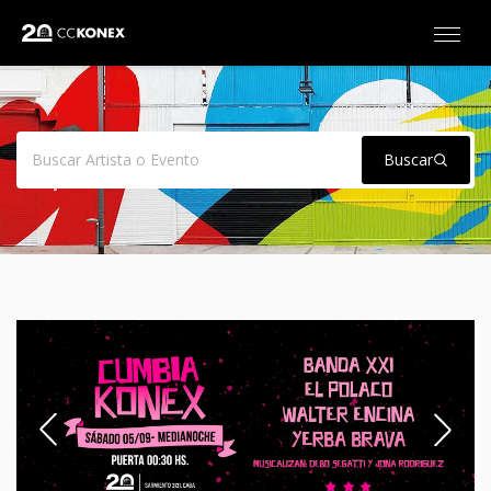
Buscar