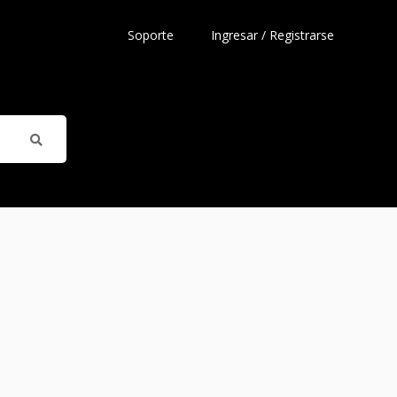
Soporte
Ingresar / Registrarse