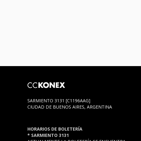
SARMIENTO 3131 [C1196AAG]
CIUDAD DE BUENOS AIRES, ARGENTINA
HORARIOS DE BOLETERÍA
* SARMIENTO 3131