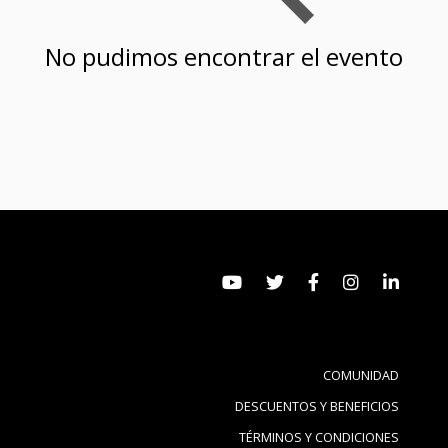
No pudimos encontrar el evento
COMUNIDAD
DESCUENTOS Y BENEFICIOS
TÉRMINOS Y CONDICIONES