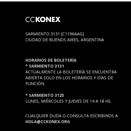
SARMIENTO 3131 [C1196AAG]
CIUDAD DE BUENOS AIRES, ARGENTINA
HORARIOS DE BOLETERÍA
* SARMIENTO 3131
ACTUALMENTE LA BOLETERÍA SE ENCUENTRA
ABIERTA SOLO EN LOS HORARIOS Y DÍAS DE
FUNCIÓN.
* SARMIENTO 3125
LUNES, MIÉRCOLES Y JUEVES DE 14 A 18 HS.
CUALQUIER DUDA O CONSULTA ESCRIBINOS A
HOLA@CCKONEX.ORG