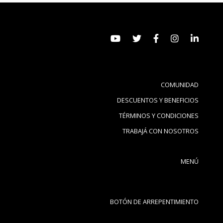
COMUNIDAD
DESCUENTOS Y BENEFICIOS
TÉRMINOS Y CONDICIONES
TRABAJÁ CON NOSOTROS
MENÚ
BOTÓN DE ARREPENTIMIENTO