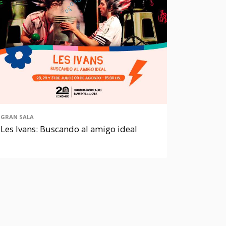
GRAN SALA
Les Ivans: Buscando al amigo ideal