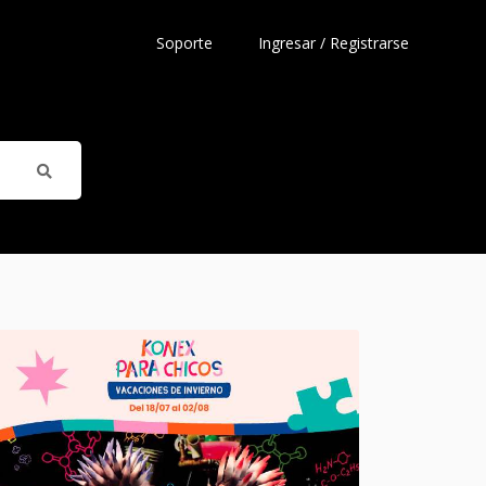
Soporte
Ingresar / Registrarse