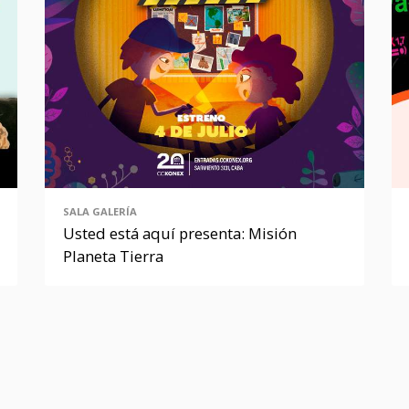
SALA GALERÍA
Usted está aquí presenta: Misión
Planeta Tierra