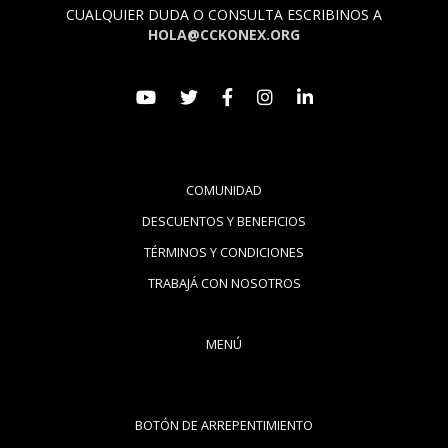
CUALQUIER DUDA O CONSULTA ESCRIBINOS A
HOLA@CCKONEX.ORG
COMUNIDAD
DESCUENTOS Y BENEFICIOS
TÉRMINOS Y CONDICIONES
TRABAJÁ CON NOSOTROS
MENÚ
BOTÓN DE ARREPENTIMIENTO