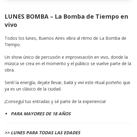
LUNES BOMBA – La Bomba de Tiempo en
vivo
Todos los lunes, Buenos Aires vibra al ritmo de La Bomba de 
Tiempo.
Un show único de percusión e improvisación en vivo, donde la 
música se crea en el momento y el público se vuelve parte de la 
obra.
Sentí la energía, dejate llevar, bailá y viví este ritual porteño que 
ya es un clásico de la ciudad.
¡Conseguí tus entradas y sé parte de la experiencia!
PARA MAYORES DE 18 AÑOS
>> LUNES PARA TODAS LAS EDADES