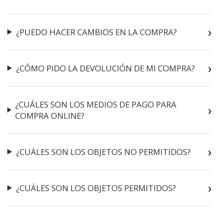
¿PUEDO HACER CAMBIOS EN LA COMPRA?
¿CÓMO PIDO LA DEVOLUCIÓN DE MI COMPRA?
¿CUÁLES SON LOS MEDIOS DE PAGO PARA
COMPRA ONLINE?
¿CUÁLES SON LOS OBJETOS NO PERMITIDOS?
¿CUÁLES SON LOS OBJETOS PERMITIDOS?