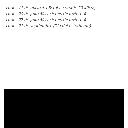
-
Lunes 11 de mayo (La Bomba cumple 20 años!)
-
Lunes 20 de julio (Vacaciones de invierno)
-
Lunes 27 de julio (Vacaciones de invierno)
-
Lunes 21 de septiembre (Día del estudiante)