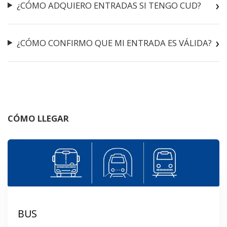
¿CÓMO ADQUIERO ENTRADAS SI TENGO CUD?
¿CÓMO CONFIRMO QUE MI ENTRADA ES VÁLIDA?
CÓMO LLEGAR
BUS