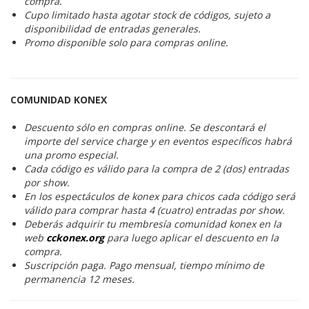
compra.
Cupo limitado hasta agotar stock de códigos, sujeto a
disponibilidad de entradas generales.
Promo disponible solo para compras online.
COMUNIDAD KONEX
Descuento sólo en compras online. Se descontará el
importe del service charge y en eventos específicos habrá
una promo especial.
Cada código es válido para la compra de 2 (dos) entradas
por show.
En los espectáculos de konex para chicos cada código será
válido para comprar hasta 4 (cuatro) entradas por show.
Deberás adquirir tu membresía comunidad konex en la
web
cckonex.org
para luego aplicar el descuento en la
compra.
Suscripción paga. Pago mensual, tiempo mínimo de
permanencia 12 meses.