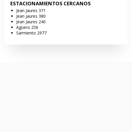
ESTACIONAMIENTOS CERCANOS
Jean Jaures 371
Jean Jaures 380
Jean Jaures 240
Agüero 256
Sarmiento 2977