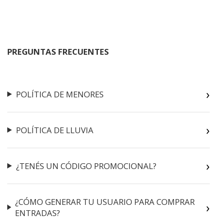
PREGUNTAS FRECUENTES
POLÍTICA DE MENORES
POLÍTICA DE LLUVIA
¿TENÉS UN CÓDIGO PROMOCIONAL?
¿CÓMO GENERAR TU USUARIO PARA COMPRAR
ENTRADAS?