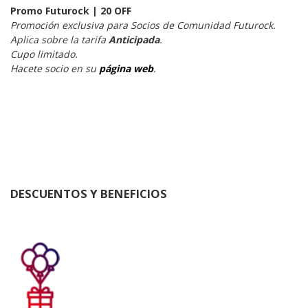
Promo Futurock | 20 OFF
Promoción exclusiva para Socios de Comunidad Futurock.
Aplica sobre la tarifa 
Anticipada
.
Cupo limitado.
Hacete socio en su 
página web
.
DESCUENTOS Y BENEFICIOS