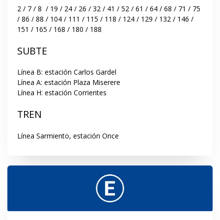
2 / 7 / 8  / 19 / 24 / 26 / 32 / 41 / 52 / 61 / 64 / 68 / 71 / 75 
/ 86 / 88 / 104 / 111 / 115 / 118 / 124 / 129 / 132 / 146 / 
151 / 165 / 168 / 180 / 188
SUBTE
Línea B: estación Carlos Gardel

Línea A: estación Plaza Miserere

Línea H: estación Corrientes
TREN
Línea Sarmiento, estación Once