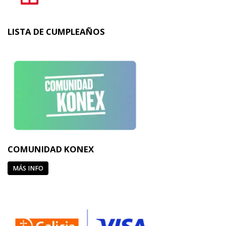
LISTA DE CUMPLEAÑOS
COMUNIDAD KONEX
MÁS INFO