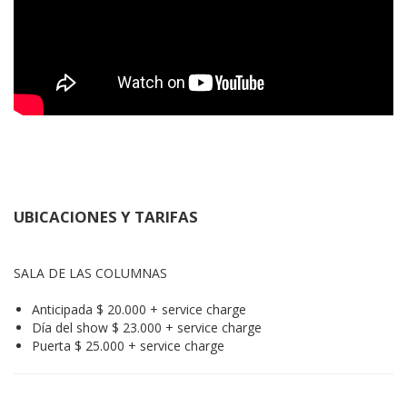
UBICACIONES Y TARIFAS
SALA DE LAS COLUMNAS
Anticipada $ 20.000 + service charge
Día del show $ 23.000 + service charge
Puerta $ 25.000 + service charge