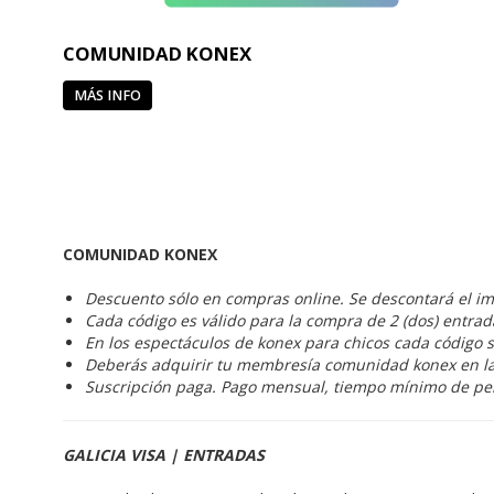
COMUNIDAD KONEX
MÁS INFO
COMUNIDAD KONEX
Descuento sólo en compras online. Se descontará el im
Cada código es válido para la compra de 2 (dos) entra
En los espectáculos de konex para chicos cada código s
Deberás adquirir tu membresía comunidad konex en l
Suscripción paga. Pago mensual, tiempo mínimo de p
GALICIA VISA | ENTRADAS