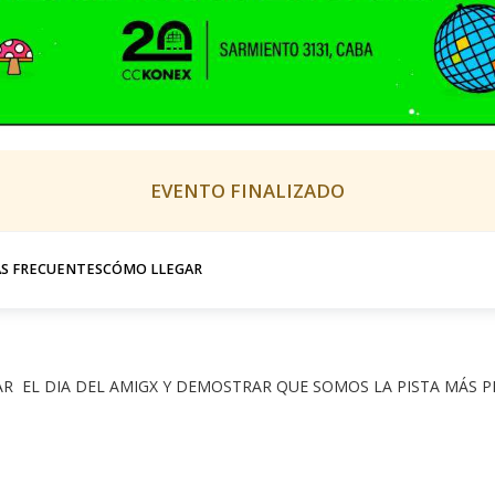
EVENTO FINALIZADO
S FRECUENTES
CÓMO LLEGAR
R  EL DIA DEL AMIGX Y DEMOSTRAR QUE SOMOS LA PISTA MÁS PIO