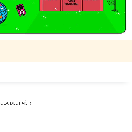
LA DEL PAÍS :) 