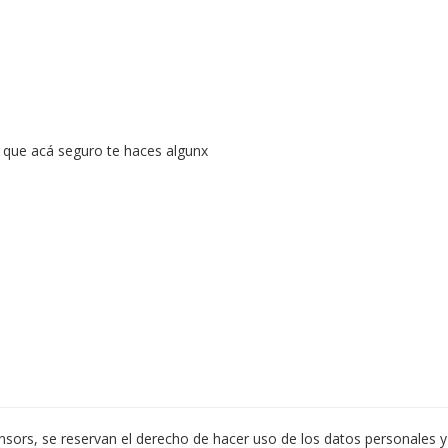
l que acá seguro te haces algunx 
ors, se reservan el derecho de hacer uso de los datos personales y 