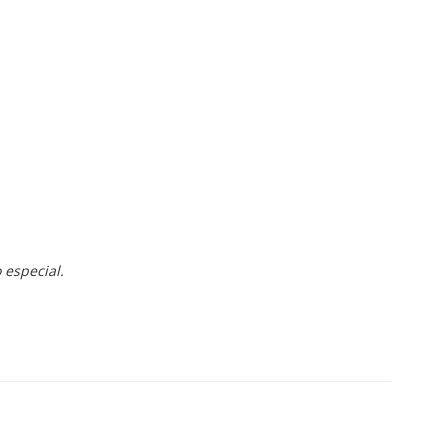
 especial.