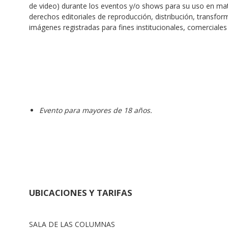
de video) durante los eventos y/o shows para su uso en mater
derechos editoriales de reproducción, distribución, transfor
imágenes registradas para fines institucionales, comerciales y
Evento para mayores de 18 años.
UBICACIONES Y TARIFAS
SALA DE LAS COLUMNAS