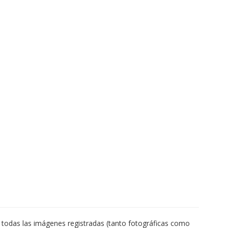
todas las imágenes registradas (tanto fotográficas como 