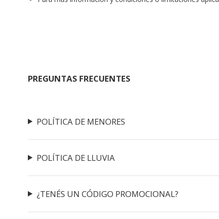
PREGUNTAS FRECUENTES
POLÍTICA DE MENORES
POLÍTICA DE LLUVIA
¿TENÉS UN CÓDIGO PROMOCIONAL?