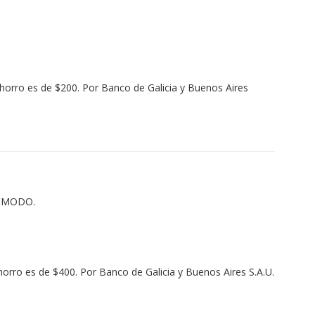
ahorro es de $200. Por Banco de Galicia y Buenos Aires
/o MODO.
horro es de $400. Por Banco de Galicia y Buenos Aires S.A.U.