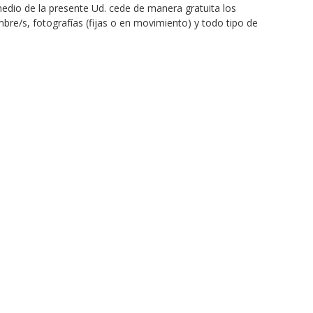
medio de la presente Ud. cede de manera gratuita los 
bre/s, fotografías (fijas o en movimiento) y todo tipo de 