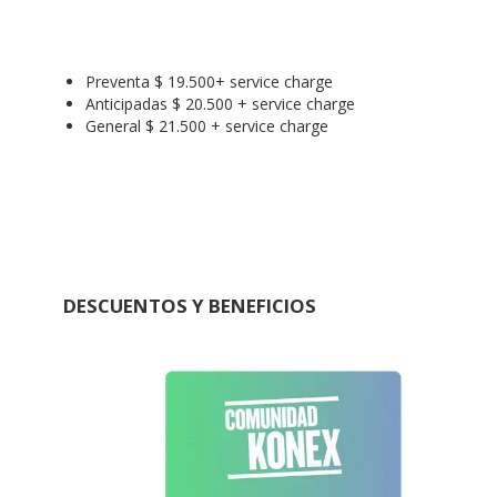
Preventa $ 19.500+ service charge
Anticipadas $ 20.500 + service charge
General $ 21.500 + service charge
DESCUENTOS Y BENEFICIOS