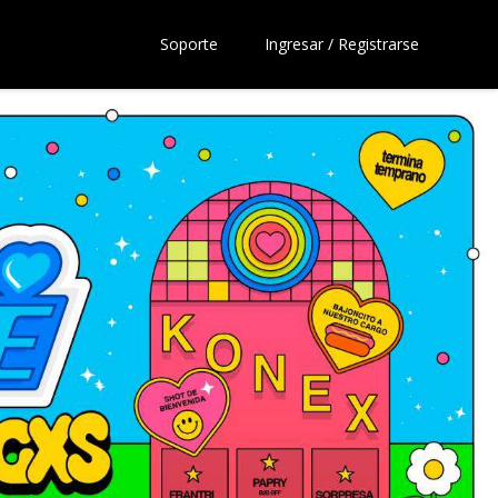
Soporte
Ingresar / Registrarse