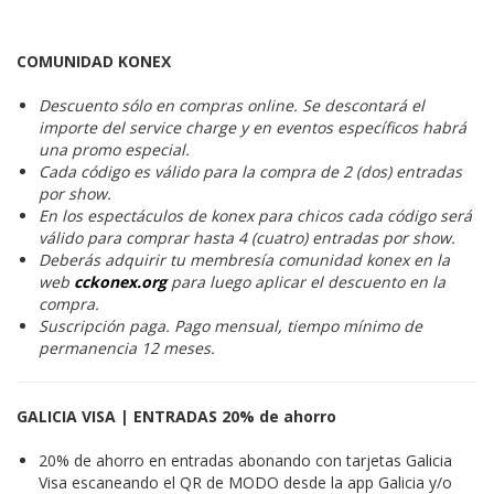
COMUNIDAD KONEX
Descuento sólo en compras online. Se descontará el
importe del service charge y en eventos específicos habrá
una promo especial.
Cada código es válido para la compra de 2 (dos) entradas
por show.
En los espectáculos de konex para chicos cada código será
válido para comprar hasta 4 (cuatro) entradas por show.
Deberás adquirir tu membresía comunidad konex en la
web
cckonex.org
para luego aplicar el descuento en la
compra.
Suscripción paga. Pago mensual, tiempo mínimo de
permanencia 12 meses.
GALICIA VISA | ENTRADAS 20% de ahorro
20% de ahorro en entradas abonando con tarjetas Galicia
Visa escaneando el QR de MODO desde la app Galicia y/o