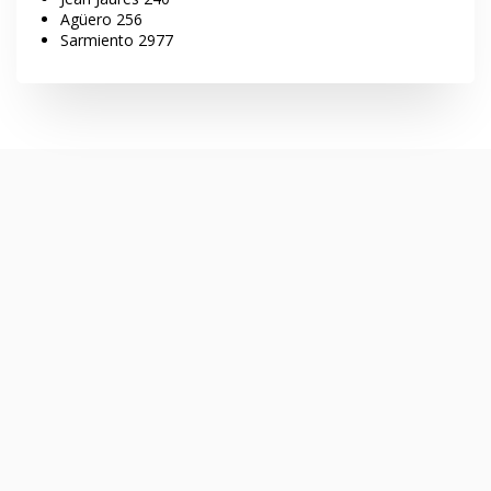
Agüero 256
Sarmiento 2977