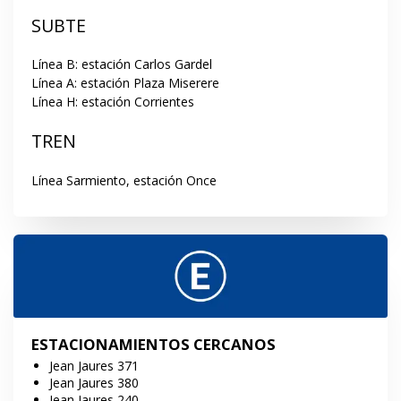
SUBTE
Línea B: estación Carlos Gardel

Línea A: estación Plaza Miserere

Línea H: estación Corrientes
TREN
Línea Sarmiento, estación Once
ESTACIONAMIENTOS CERCANOS
Jean Jaures 371
Jean Jaures 380
Jean Jaures 240