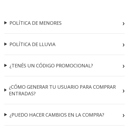
POLÍTICA DE MENORES
POLÍTICA DE LLUVIA
¿TENÉS UN CÓDIGO PROMOCIONAL?
¿CÓMO GENERAR TU USUARIO PARA COMPRAR
ENTRADAS?
¿PUEDO HACER CAMBIOS EN LA COMPRA?