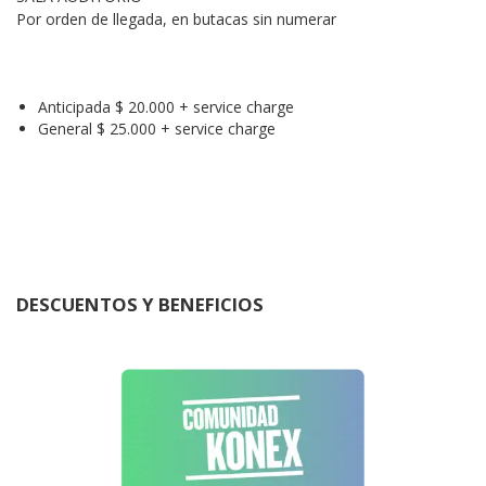
Por orden de llegada, en butacas sin numerar
Anticipada $ 20.000 + service charge
General $ 25.000 + service charge
DESCUENTOS Y BENEFICIOS