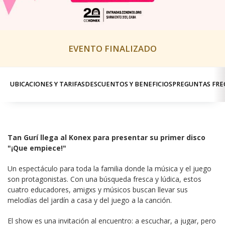
EVENTO FINALIZADO
UBICACIONES Y TARIFAS
DESCUENTOS Y BENEFICIOS
PREGUNTAS FRE
Tan Gurí llega al Konex para presentar su primer disco 
"¡Que empiece!"
Un espectáculo para toda la familia donde la música y el juego 
son protagonistas. Con una búsqueda fresca y lúdica, estos 
cuatro educadores, amigxs y músicos buscan llevar sus 
melodías del jardín a casa y del juego a la canción.
El show es una invitación al encuentro: a escuchar, a jugar, pero 