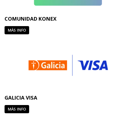
COMUNIDAD KONEX
MÁS INFO
GALICIA VISA
MÁS INFO