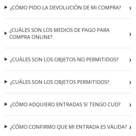
¿CÓMO PIDO LA DEVOLUCIÓN DE MI COMPRA?
¿CUÁLES SON LOS MEDIOS DE PAGO PARA
COMPRA ONLINE?
¿CUÁLES SON LOS OBJETOS NO PERMITIDOS?
¿CUÁLES SON LOS OBJETOS PERMITIDOS?
¿CÓMO ADQUIERO ENTRADAS SI TENGO CUD?
¿CÓMO CONFIRMO QUE MI ENTRADA ES VÁLIDA?