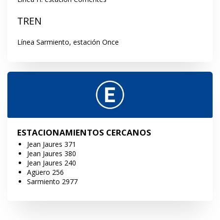
TREN
Línea Sarmiento, estación Once
ESTACIONAMIENTOS CERCANOS
Jean Jaures 371
Jean Jaures 380
Jean Jaures 240
Agüero 256
Sarmiento 2977