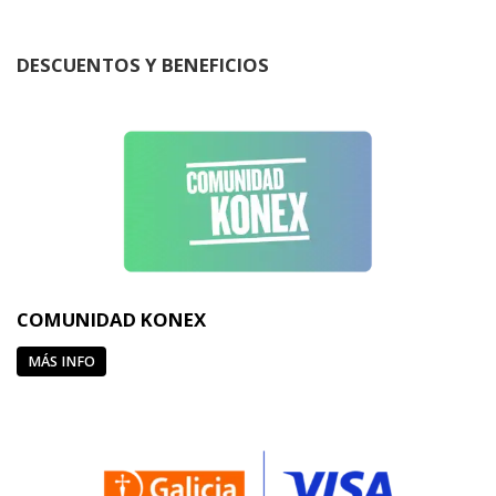
DESCUENTOS Y BENEFICIOS
COMUNIDAD KONEX
MÁS INFO