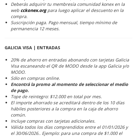
Deberás adquirir tu membresía comunidad konex en la
web
cckonex.org
para luego aplicar el descuento en la
compra.
Suscripción paga. Pago mensual, tiempo mínimo de
permanencia 12 meses.
GALICIA VISA | ENTRADAS
20% de ahorro en entradas abonando con tarjetas Galicia
Visa escaneando el QR de MODO desde la app Galicia y/o
MODO.
Sólo en compras online.
Encontrá la promo al momento de seleccionar el medio
de pago.
Tope de reintegro: $12.000 en total por mes.
El importe ahorrado se acreditará dentro de los 10 días
hábiles posteriores a la compra en la caja de ahorro
común.
Incluye compras con tarjetas adicionales.
Válida todos los días comprendidos entre el 01/01/2026 y
el 30/06/2026.. Ejemplo: para una compra de $1.000 el