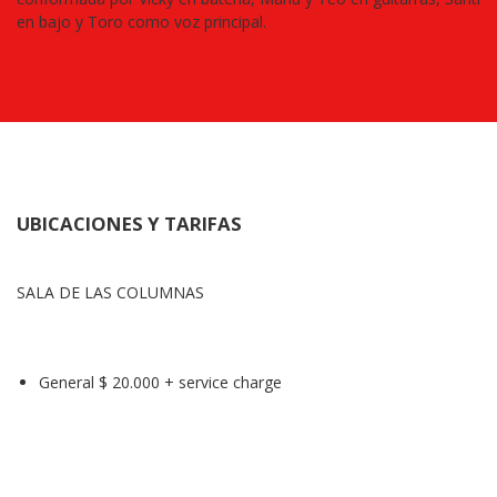
en bajo y Toro como voz principal.
UBICACIONES Y TARIFAS
SALA DE LAS COLUMNAS
General $ 20.000 + service charge