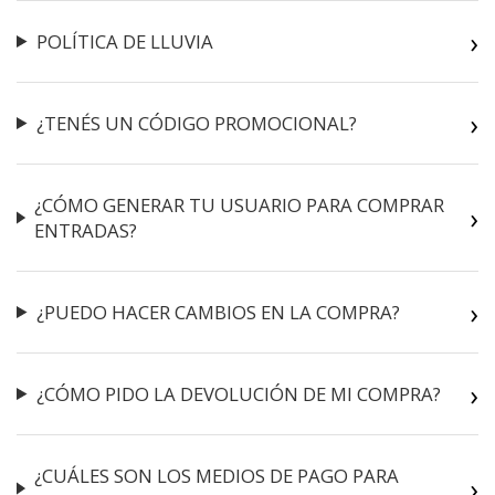
POLÍTICA DE LLUVIA
¿TENÉS UN CÓDIGO PROMOCIONAL?
¿CÓMO GENERAR TU USUARIO PARA COMPRAR
ENTRADAS?
¿PUEDO HACER CAMBIOS EN LA COMPRA?
¿CÓMO PIDO LA DEVOLUCIÓN DE MI COMPRA?
¿CUÁLES SON LOS MEDIOS DE PAGO PARA