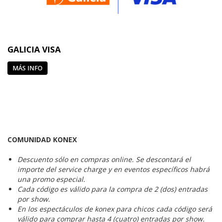
GALICIA VISA
MÁS INFO
COMUNIDAD KONEX
Descuento sólo en compras online. Se descontará el
importe del service charge y en eventos específicos habrá
una promo especial.
Cada código es válido para la compra de 2 (dos) entradas
por show.
En los espectáculos de konex para chicos cada código será
válido para comprar hasta 4 (cuatro) entradas por show.