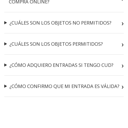
COMPRA ONLINE?
¿CUÁLES SON LOS OBJETOS NO PERMITIDOS?
¿CUÁLES SON LOS OBJETOS PERMITIDOS?
¿CÓMO ADQUIERO ENTRADAS SI TENGO CUD?
¿CÓMO CONFIRMO QUE MI ENTRADA ES VÁLIDA?