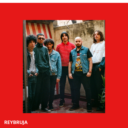
REYBRUJA