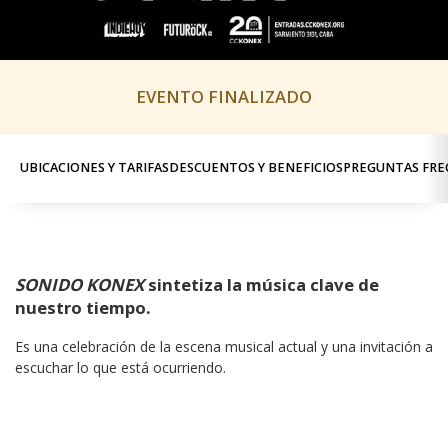
EVENTO FINALIZADO
UBICACIONES Y TARIFAS
DESCUENTOS Y BENEFICIOS
PREGUNTAS FRE
SONIDO KONEX
sintetiza la música clave de
nuestro tiempo.
Es una celebración de la escena musical actual y una invitación a 
escuchar lo que está ocurriendo.