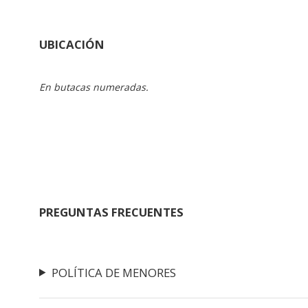
UBICACIÓN
En butacas numeradas.
PREGUNTAS FRECUENTES
POLÍTICA DE MENORES