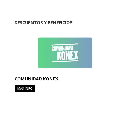
DESCUENTOS Y BENEFICIOS
COMUNIDAD KONEX
MÁS INFO