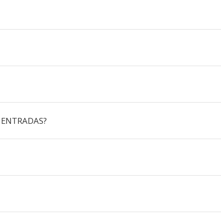
 ENTRADAS?