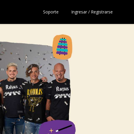
Soporte
Ingresar / Registrarse