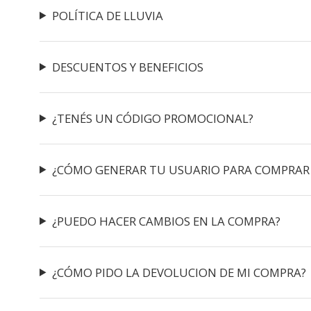
POLÍTICA DE LLUVIA
DESCUENTOS Y BENEFICIOS
¿TENÉS UN CÓDIGO PROMOCIONAL?
¿CÓMO GENERAR TU USUARIO PARA COMPRAR
¿PUEDO HACER CAMBIOS EN LA COMPRA?
¿CÓMO PIDO LA DEVOLUCION DE MI COMPRA?