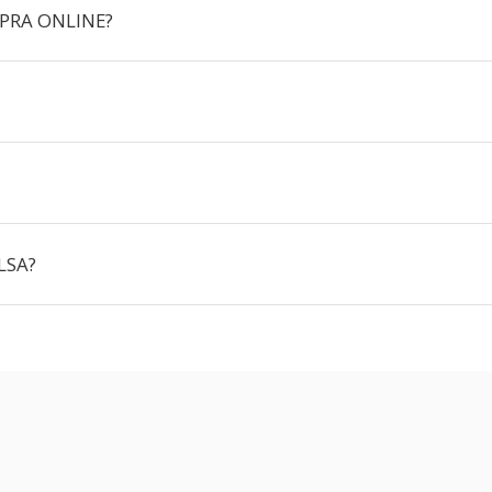
PRA ONLINE?
LSA?