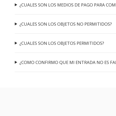
¿CUALES SON LOS MEDIOS DE PAGO PARA COM
¿CUALES SON LOS OBJETOS NO PERMITIDOS?
¿CUALES SON LOS OBJETOS PERMITIDOS?
¿COMO CONFIRMO QUE MI ENTRADA NO ES FA