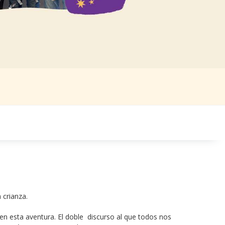
 crianza.
n esta aventura. El doble  discurso al que todos nos 