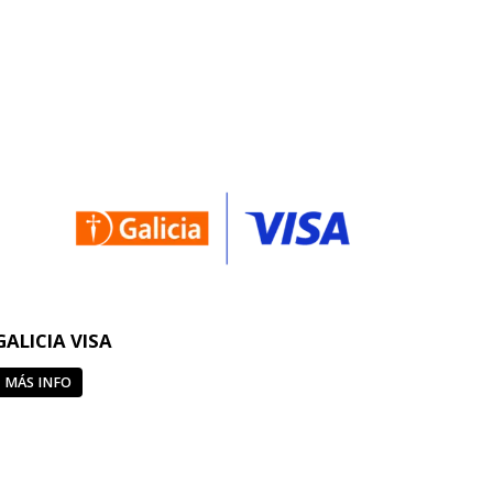
GALICIA VISA
MÁS INFO