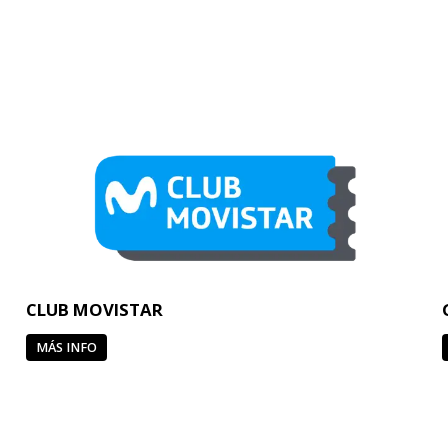
CLUB MOVISTAR
MÁS INFO