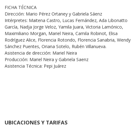
FICHA TÉCNICA
Dirección: Mario Pérez Ortaney y Gabriela Sáenz
Intérpretes: Maitena Castro, Lucas Fernández, Ada Libonatto 
García, Nadja Jorge Veloz, Yamila Juara, Victoria Lamónico, 
Maximiliano Morgan, Mariel Neira, Camila Robinot, Elisa
Rodríguez Alice, Florencia Rotondo, Florencia Sanabria, Wendy 
Sánchez Puentes, Oriana Sotelo, Rubén Villanueva.
Asistencia de dirección: Mariel Neira
Producción: Mariel Neira y Gabriela Saenz
Asistencia Técnica: Pepi Juárez
UBICACIONES Y TARIFAS