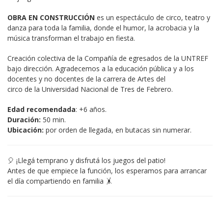
OBRA EN CONSTRUCCIÓN
 es un espectáculo de circo, teatro y 
danza para toda la familia, donde el humor, la acrobacia y la 
música transforman el trabajo en fiesta.
Creación colectiva de la Compañía de egresados de la UNTREF 
bajo dirección. Agradecemos a la educación pública y a los 
docentes y no docentes de la carrera de Artes del
circo de la Universidad Nacional de Tres de Febrero.
Edad recomendada
: +6 años.
Duración:
 50 min.
Ubicación:
 por orden de llegada, en butacas sin numerar.
🎈 ¡Llegá temprano y disfrutá los juegos del patio!
Antes de que empiece la función, los esperamos para arrancar 
el día compartiendo en familia 🤸