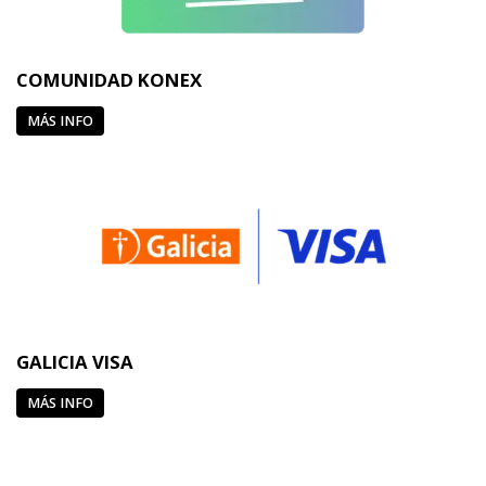
COMUNIDAD KONEX
MÁS INFO
GALICIA VISA
MÁS INFO