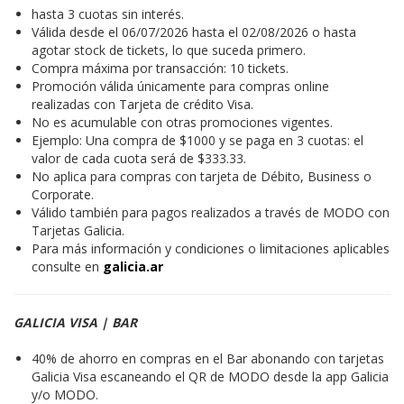
hasta 3 cuotas sin interés.
Válida desde el 06/07/2026 hasta el 02/08/2026 o hasta
agotar stock de tickets, lo que suceda primero.
Compra máxima por transacción: 10 tickets.
Promoción válida únicamente para compras online
realizadas con Tarjeta de crédito Visa.
No es acumulable con otras promociones vigentes.
Ejemplo: Una compra de $1000 y se paga en 3 cuotas: el
valor de cada cuota será de $333.33.
No aplica para compras con tarjeta de Débito, Business o
Corporate.
Válido también para pagos realizados a través de MODO con
Tarjetas Galicia.
Para más información y condiciones o limitaciones aplicables
consulte en
galicia.ar
GALICIA VISA | BAR
40% de ahorro en compras en el Bar abonando con tarjetas
Galicia Visa escaneando el QR de MODO desde la app Galicia
y/o MODO.