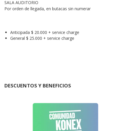
SALA AUDITORIO
Por orden de llegada, en butacas sin numerar
Anticipada $ 20.000 + service charge
General $ 25.000 + service charge
DESCUENTOS Y BENEFICIOS