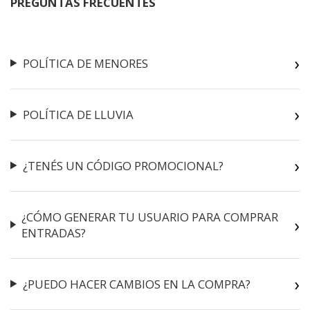
PREGUNTAS FRECUENTES
POLÍTICA DE MENORES
POLÍTICA DE LLUVIA
¿TENÉS UN CÓDIGO PROMOCIONAL?
¿CÓMO GENERAR TU USUARIO PARA COMPRAR
ENTRADAS?
¿PUEDO HACER CAMBIOS EN LA COMPRA?