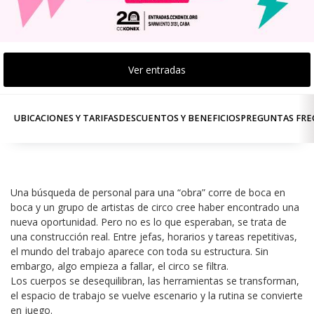
Ver entradas
UBICACIONES Y TARIFAS
DESCUENTOS Y BENEFICIOS
PREGUNTAS FRE
Una búsqueda de personal para una “obra” corre de boca en 
boca y un grupo de artistas de circo cree haber encontrado una 
nueva oportunidad. Pero no es lo que esperaban, se trata de 
una construcción real. Entre jefas, horarios y tareas repetitivas, 
el mundo del trabajo aparece con toda su estructura. Sin 
embargo, algo empieza a fallar, el circo se filtra.
Los cuerpos se desequilibran, las herramientas se transforman, 
el espacio de trabajo se vuelve escenario y la rutina se convierte 
en juego.