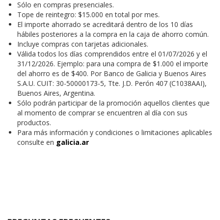
Sólo en compras presenciales.
Tope de reintegro: $15.000 en total por mes.
El importe ahorrado se acreditará dentro de los 10 días
hábiles posteriores a la compra en la caja de ahorro común.
Incluye compras con tarjetas adicionales.
Válida todos los días comprendidos entre el 01/07/2026 y el
31/12/2026. Ejemplo: para una compra de $1.000 el importe
del ahorro es de $400. Por Banco de Galicia y Buenos Aires
S.A.U. CUIT: 30-50000173-5, Tte. J.D. Perón 407 (C1038AAI),
Buenos Aires, Argentina.
Sólo podrán participar de la promoción aquellos clientes que
al momento de comprar se encuentren al día con sus
productos.
Para más información y condiciones o limitaciones aplicables
consulte en
galicia.ar