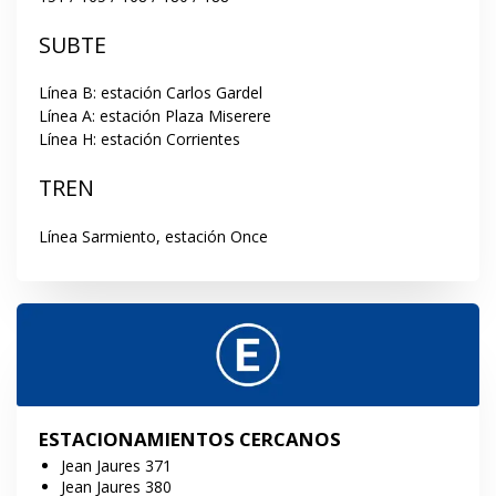
SUBTE
Línea B: estación Carlos Gardel

Línea A: estación Plaza Miserere

Línea H: estación Corrientes
TREN
Línea Sarmiento, estación Once
ESTACIONAMIENTOS CERCANOS
Jean Jaures 371
Jean Jaures 380