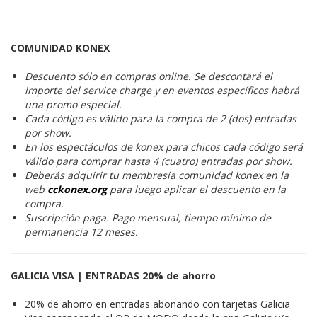
COMUNIDAD KONEX
Descuento sólo en compras online. Se descontará el
importe del service charge y en eventos específicos habrá
una promo especial.
Cada código es válido para la compra de 2 (dos) entradas
por show.
En los espectáculos de konex para chicos cada código será
válido para comprar hasta 4 (cuatro) entradas por show.
Deberás adquirir tu membresía comunidad konex en la
web
cckonex.org
para luego aplicar el descuento en la
compra.
Suscripción paga. Pago mensual, tiempo mínimo de
permanencia 12 meses.
GALICIA VISA | ENTRADAS 20% de ahorro
20% de ahorro en entradas abonando con tarjetas Galicia