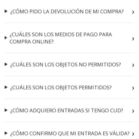
¿CÓMO PIDO LA DEVOLUCIÓN DE MI COMPRA?
¿CUÁLES SON LOS MEDIOS DE PAGO PARA
COMPRA ONLINE?
¿CUÁLES SON LOS OBJETOS NO PERMITIDOS?
¿CUÁLES SON LOS OBJETOS PERMITIDOS?
¿CÓMO ADQUIERO ENTRADAS SI TENGO CUD?
¿CÓMO CONFIRMO QUE MI ENTRADA ES VÁLIDA?