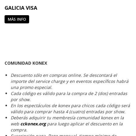
GALICIA VISA
MÁS INFO
COMUNIDAD KONEX
Descuento sólo en compras online. Se descontará el
importe del service charge y en eventos específicos habrá
una promo especial.
Cada código es válido para la compra de 2 (dos) entradas
por show.
En los espectáculos de konex para chicos cada código será
válido para comprar hasta 4 (cuatro) entradas por show.
Deberás adquirir tu membresía comunidad konex en la
web
cckonex.org
para luego aplicar el descuento en la
compra.
Suscripción paga. Pago mensual, tiempo mínimo de