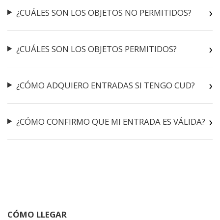
¿CUÁLES SON LOS OBJETOS NO PERMITIDOS?
¿CUÁLES SON LOS OBJETOS PERMITIDOS?
¿CÓMO ADQUIERO ENTRADAS SI TENGO CUD?
¿CÓMO CONFIRMO QUE MI ENTRADA ES VÁLIDA?
CÓMO LLEGAR