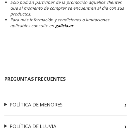
Sólo podrán participar de la promoción aquellos clientes
que al momento de comprar se encuentren al día con sus
productos.
Para más información y condiciones o limitaciones
aplicables consulte en
galicia.ar
PREGUNTAS FRECUENTES
POLÍTICA DE MENORES
POLÍTICA DE LLUVIA