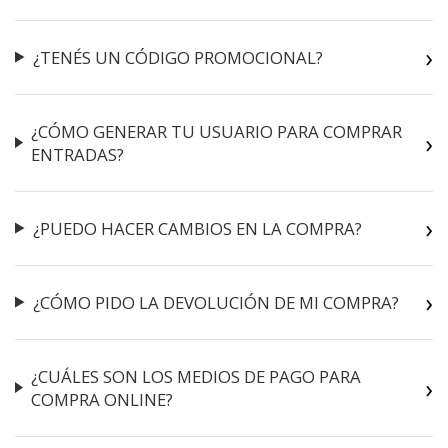
¿TENÉS UN CÓDIGO PROMOCIONAL?
¿CÓMO GENERAR TU USUARIO PARA COMPRAR
ENTRADAS?
¿PUEDO HACER CAMBIOS EN LA COMPRA?
¿CÓMO PIDO LA DEVOLUCIÓN DE MI COMPRA?
¿CUÁLES SON LOS MEDIOS DE PAGO PARA
COMPRA ONLINE?