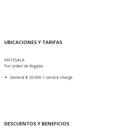
UBICACIONES Y TARIFAS
ANTESALA

Por orden de llegada.
General $ 20.000 + service charge
DESCUENTOS Y BENEFICIOS