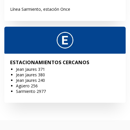
Línea Sarmiento, estación Once
ESTACIONAMIENTOS CERCANOS
Jean Jaures 371
Jean Jaures 380
Jean Jaures 240
Agüero 256
Sarmiento 2977