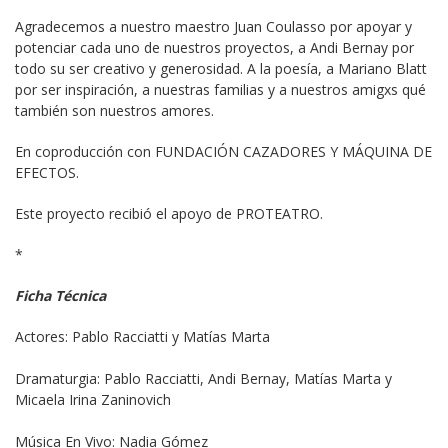
Agradecemos a nuestro maestro Juan Coulasso por apoyar y 
potenciar cada uno de nuestros proyectos, a Andi Bernay por 
todo su ser creativo y generosidad. A la poesía, a Mariano Blatt 
por ser inspiración, a nuestras familias y a nuestros amigxs qué 
también son nuestros amores.
En coproducción con FUNDACIÓN CAZADORES Y MÁQUINA DE 
EFECTOS.
Este proyecto recibió el apoyo de PROTEATRO.
*
Ficha Técnica
Actores: Pablo Racciatti y Matías Marta
Dramaturgia: Pablo Racciatti, Andi Bernay, Matías Marta y 
Micaela Irina Zaninovich
Música En Vivo: Nadia Gómez