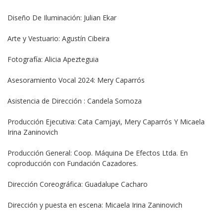
Diseño De Iluminación: Julian Ekar
Arte y Vestuario: Agustín Cibeira
Fotografía: Alicia Apezteguia
Asesoramiento Vocal 2024: Mery Caparrós
Asistencia de Dirección : Candela Somoza
Producción Ejecutiva: Cata Camjayi, Mery Caparrós Y Micaela 
Irina Zaninovich
Producción General: Coop. Máquina De Efectos Ltda. En 
coproducción con Fundación Cazadores.
Dirección Coreográfica: Guadalupe Cacharo
Dirección y puesta en escena: Micaela Irina Zaninovich