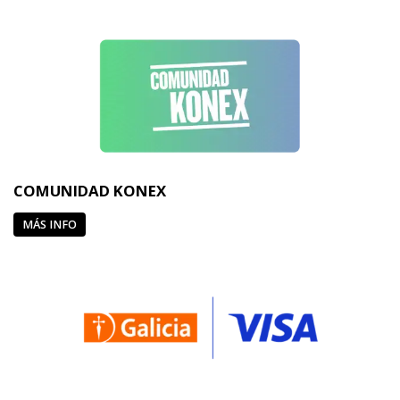
COMUNIDAD KONEX
MÁS INFO