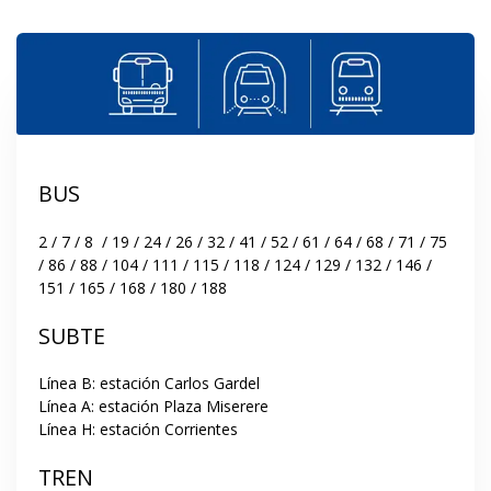
BUS
2 / 7 / 8  / 19 / 24 / 26 / 32 / 41 / 52 / 61 / 64 / 68 / 71 / 75 
/ 86 / 88 / 104 / 111 / 115 / 118 / 124 / 129 / 132 / 146 / 
151 / 165 / 168 / 180 / 188
SUBTE
Línea B: estación Carlos Gardel

Línea A: estación Plaza Miserere

Línea H: estación Corrientes
TREN