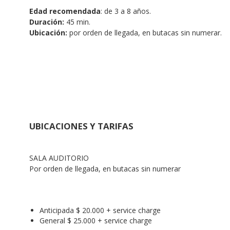
Edad recomendada
: de 3 a 8 años.
Duración:
 45 min.
Ubicación:
 por orden de llegada, en butacas sin numerar.
UBICACIONES Y TARIFAS
SALA AUDITORIO
Por orden de llegada, en butacas sin numerar
Anticipada $ 20.000 + service charge
General $ 25.000 + service charge