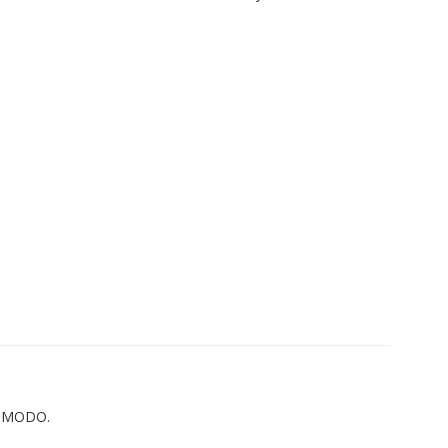
/o MODO.