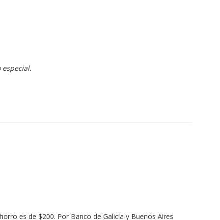
 especial.
ahorro es de $200. Por Banco de Galicia y Buenos Aires