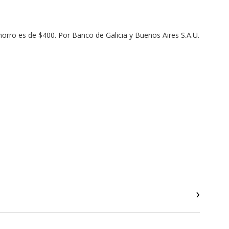
horro es de $400. Por Banco de Galicia y Buenos Aires S.A.U.