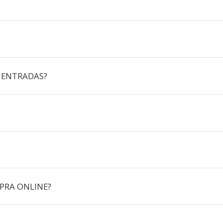
 ENTRADAS?
PRA ONLINE?