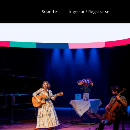
Soporte
Ingresar / Registrarse