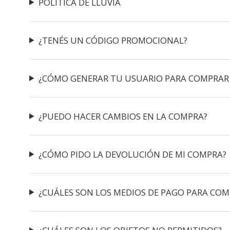
POLÍTICA DE LLUVIA
¿TENÉS UN CÓDIGO PROMOCIONAL?
¿CÓMO GENERAR TU USUARIO PARA COMPRAR
¿PUEDO HACER CAMBIOS EN LA COMPRA?
¿CÓMO PIDO LA DEVOLUCIÓN DE MI COMPRA?
¿CUÁLES SON LOS MEDIOS DE PAGO PARA COM