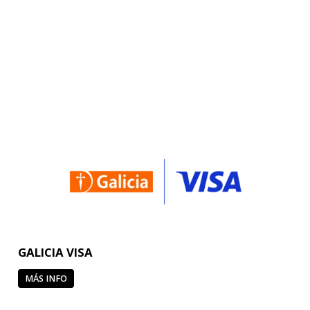
GALICIA VISA
MÁS INFO