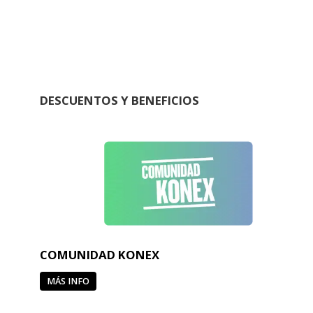
DESCUENTOS Y BENEFICIOS
COMUNIDAD KONEX
MÁS INFO