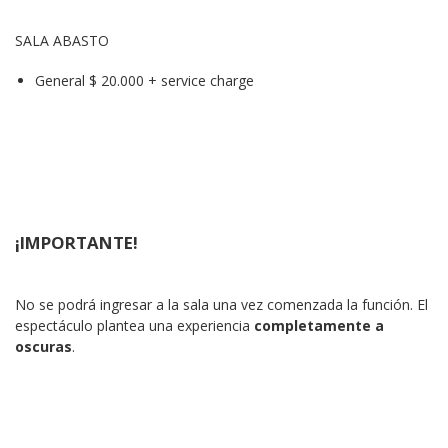
SALA ABASTO
General $ 20.000 + service charge
¡IMPORTANTE!
No se podrá ingresar a la sala una vez comenzada la función. El
espectáculo plantea una experiencia
completamente a
oscuras
.