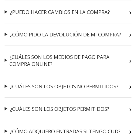
¿PUEDO HACER CAMBIOS EN LA COMPRA?
¿CÓMO PIDO LA DEVOLUCIÓN DE MI COMPRA?
¿CUÁLES SON LOS MEDIOS DE PAGO PARA
COMPRA ONLINE?
¿CUÁLES SON LOS OBJETOS NO PERMITIDOS?
¿CUÁLES SON LOS OBJETOS PERMITIDOS?
¿CÓMO ADQUIERO ENTRADAS SI TENGO CUD?