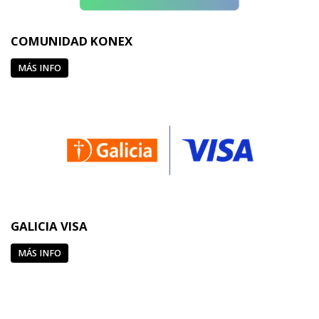
COMUNIDAD KONEX
MÁS INFO
GALICIA VISA
MÁS INFO