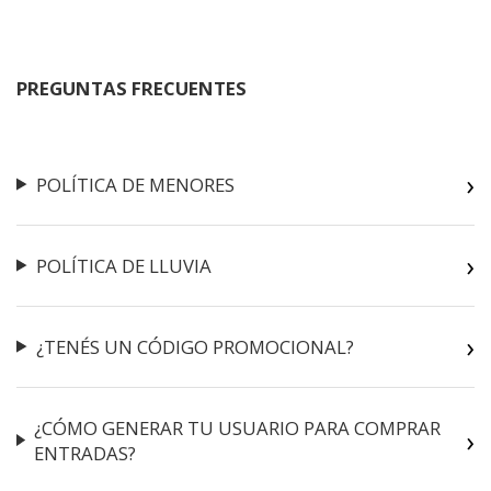
PREGUNTAS FRECUENTES
POLÍTICA DE MENORES
POLÍTICA DE LLUVIA
¿TENÉS UN CÓDIGO PROMOCIONAL?
¿CÓMO GENERAR TU USUARIO PARA COMPRAR
ENTRADAS?