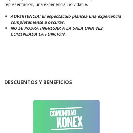
representación, una experiencia inolvidable.
ADVERTENCIA: El espectáculo plantea una experiencia
completamente a oscuras.
NO SE PODRÁ INGRESAR A LA SALA UNA VEZ
COMENZADA LA FUNCIÓN.
DESCUENTOS Y BENEFICIOS