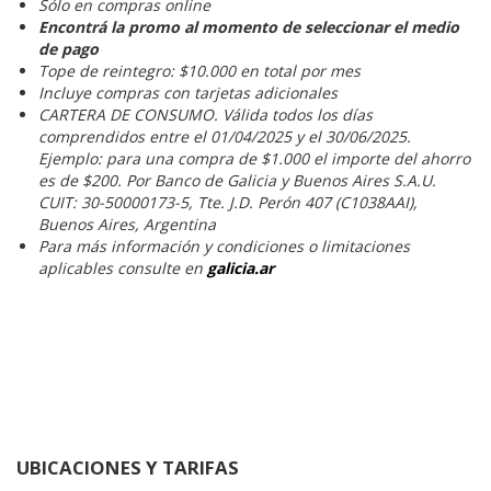
Sólo en compras online
Encontrá la promo al momento de seleccionar el medio
de pago
Tope de reintegro: $10.000 en total por mes
Incluye compras con tarjetas adicionales
CARTERA DE CONSUMO. Válida todos los días
comprendidos entre el 01/04/2025 y el 30/06/2025.
Ejemplo: para una compra de $1.000 el importe del ahorro
es de $200. Por Banco de Galicia y Buenos Aires S.A.U.
CUIT: 30-50000173-5, Tte. J.D. Perón 407 (C1038AAI),
Buenos Aires, Argentina
Para más información y condiciones o limitaciones
aplicables consulte en
galicia.ar
UBICACIONES Y TARIFAS