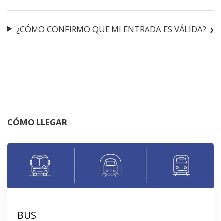
¿CÓMO CONFIRMO QUE MI ENTRADA ES VÁLIDA?
CÓMO LLEGAR
BUS