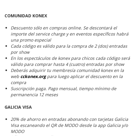
COMUNIDAD KONEX
Descuento sólo en compras online. Se descontará el
importe del service charge y en eventos específicos habrá
una promo especial
Cada código es válido para la compra de 2 (dos) entradas
por show
En los espectáculos de konex para chicos cada código será
válido para comprar hasta 4 (cuatro) entradas por show
Deberás adquirir tu membresía comunidad konex en la
web
cckonex.org
para luego aplicar el descuento en la
compra
Suscripción paga. Pago mensual, tiempo mínimo de
permanencia 12 meses
GALICIA VISA
20% de ahorro en entradas abonando con tarjetas Galicia
Visa escaneando el QR de MODO desde la app Galicia y/o
MODO