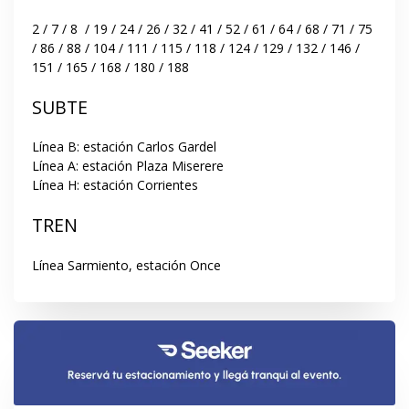
2 / 7 / 8  / 19 / 24 / 26 / 32 / 41 / 52 / 61 / 64 / 68 / 71 / 75 
/ 86 / 88 / 104 / 111 / 115 / 118 / 124 / 129 / 132 / 146 / 
151 / 165 / 168 / 180 / 188
SUBTE
Línea B: estación Carlos Gardel

Línea A: estación Plaza Miserere

Línea H: estación Corrientes
TREN
Línea Sarmiento, estación Once