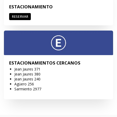
ESTACIONAMIENTO
RESERVAR
ESTACIONAMIENTOS CERCANOS
Jean Jaures 371
Jean Jaures 380
Jean Jaures 240
Agüero 256
Sarmiento 2977