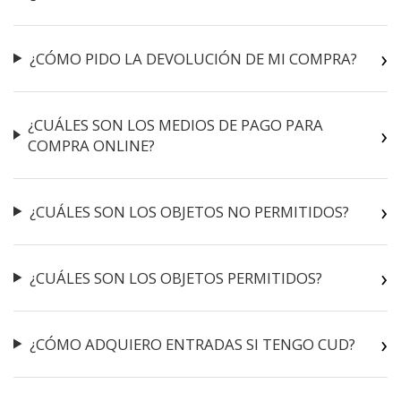
¿CÓMO PIDO LA DEVOLUCIÓN DE MI COMPRA?
¿CUÁLES SON LOS MEDIOS DE PAGO PARA
COMPRA ONLINE?
¿CUÁLES SON LOS OBJETOS NO PERMITIDOS?
¿CUÁLES SON LOS OBJETOS PERMITIDOS?
¿CÓMO ADQUIERO ENTRADAS SI TENGO CUD?