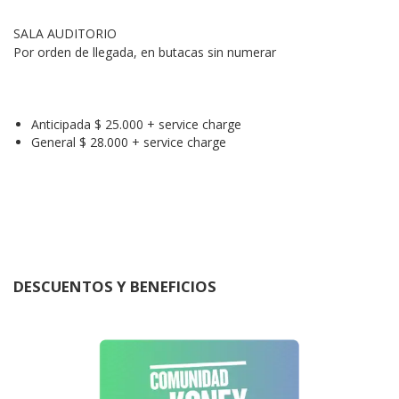
SALA AUDITORIO
Por orden de llegada, en butacas sin numerar
Anticipada $ 25.000 + service charge
General $ 28.000 + service charge
DESCUENTOS Y BENEFICIOS