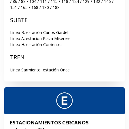
/ 86 / 88 / 104 / 111 / 115 / 118 / 124 / 129 / 132 / 146 / 
151 / 165 / 168 / 180 / 188
SUBTE
Línea B: estación Carlos Gardel

Línea A: estación Plaza Miserere

Línea H: estación Corrientes
TREN
Línea Sarmiento, estación Once
ESTACIONAMIENTOS CERCANOS