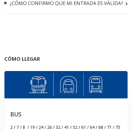
¿CÓMO CONFIRMO QUE MI ENTRADA ES VÁLIDA?
CÓMO LLEGAR
BUS
2 / 7 / 8  / 19 / 24 / 26 / 32 / 41 / 52 / 61 / 64 / 68 / 71 / 75 