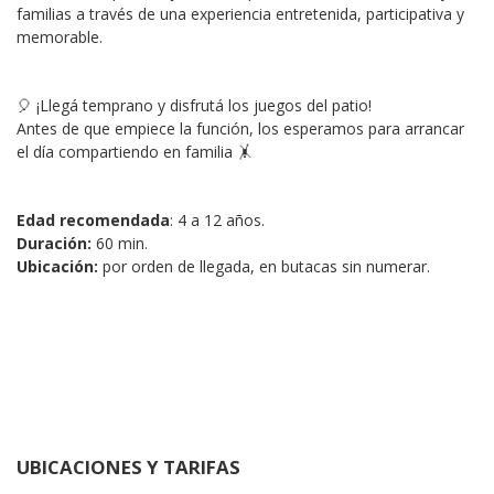
familias a través de una experiencia entretenida, participativa y 
memorable.
🎈 ¡Llegá temprano y disfrutá los juegos del patio!
Antes de que empiece la función, los esperamos para arrancar 
el día compartiendo en familia 🤸
Edad recomendada
: 4 a 12 años.
Duración:
 60 min.
Ubicación:
 por orden de llegada, en butacas sin numerar.
UBICACIONES Y TARIFAS