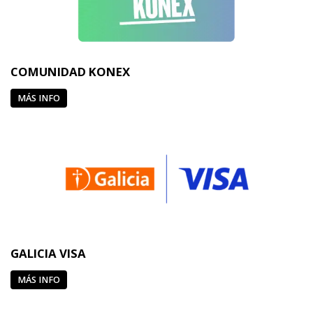
COMUNIDAD KONEX
MÁS INFO
GALICIA VISA
MÁS INFO