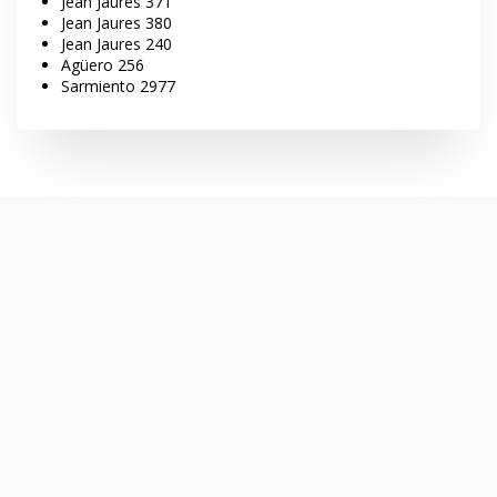
Jean Jaures 371
Jean Jaures 380
Jean Jaures 240
Agüero 256
Sarmiento 2977