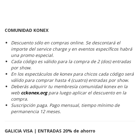
COMUNIDAD KONEX
Descuento sólo en compras online. Se descontará el
importe del service charge y en eventos específicos habrá
una promo especial.
Cada código es válido para la compra de 2 (dos) entradas
por show.
En los espectáculos de konex para chicos cada código será
válido para comprar hasta 4 (cuatro) entradas por show.
Deberás adquirir tu membresía comunidad konex en la
web
cckonex.org
para luego aplicar el descuento en la
compra.
Suscripción paga. Pago mensual, tiempo mínimo de
permanencia 12 meses.
GALICIA VISA | ENTRADAS 20% de ahorro