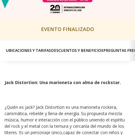
EVENTO FINALIZADO
UBICACIONES Y TARIFAS
DESCUENTOS Y BENEFICIOS
PREGUNTAS FRE
Jack Distortion: Una marioneta con alma de rockstar.
¿Quién es jack? Jack Distortion es una marioneta rockera, 
carismática, rebelde y llena de energía. Su propuesta mezcla 
música, humor e interacción con el público uniendo el espíritu 
del rock y el metal con la ternura y cercanía del mundo de los 
títeres. Es un personaje único,capaz de conectar con niños y 