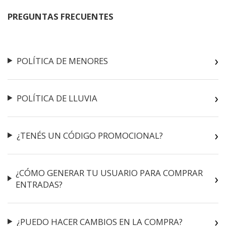
PREGUNTAS FRECUENTES
POLÍTICA DE MENORES
POLÍTICA DE LLUVIA
¿TENÉS UN CÓDIGO PROMOCIONAL?
¿CÓMO GENERAR TU USUARIO PARA COMPRAR
ENTRADAS?
¿PUEDO HACER CAMBIOS EN LA COMPRA?