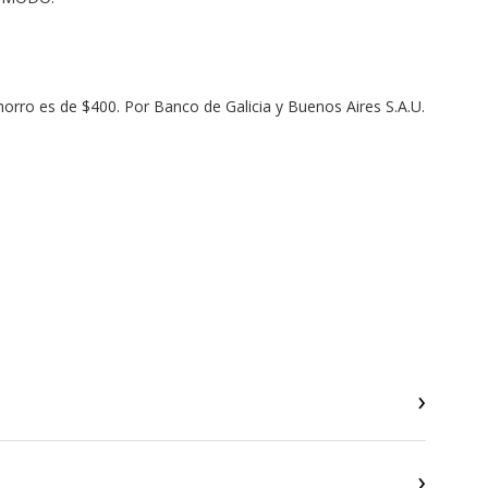
horro es de $400. Por Banco de Galicia y Buenos Aires S.A.U.