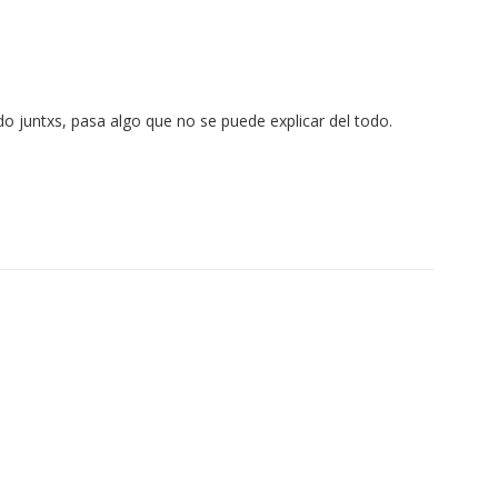
do juntxs, pasa algo que no se puede explicar del todo.