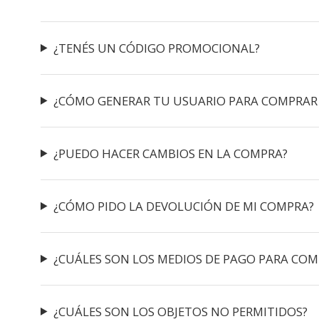
¿TENÉS UN CÓDIGO PROMOCIONAL?
¿CÓMO GENERAR TU USUARIO PARA COMPRAR
¿PUEDO HACER CAMBIOS EN LA COMPRA?
¿CÓMO PIDO LA DEVOLUCIÓN DE MI COMPRA?
¿CUÁLES SON LOS MEDIOS DE PAGO PARA COM
¿CUÁLES SON LOS OBJETOS NO PERMITIDOS?