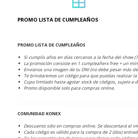
PROMO LISTA DE CUMPLEAÑOS
PROMO LISTA DE CUMPLEAÑOS
Si cumplís años en días cercanos a la fecha del show (
La promoción consiste en 1 cumpleañerx free + un mín
Envianos
una imagen de tu DNI (no debe pesar más de
Te brindaremos un código para que puedas realizar la
Cupo limitado hasta agotar stock de códigos, sujeto a 
Promo disponible solo para compras online.
COMUNIDAD KONEX
Descuento sólo en compras online. Se descontará el im
Cada código es válido para la compra de 2 (dos) entra