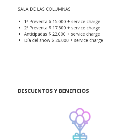
SALA DE LAS COLUMNAS
1ª Preventa $ 15.000 + service charge
2ª Preventa $ 17.500 + service charge
Anticipadas $ 22.000 + service charge
Día del show $ 26.000 + service charge
DESCUENTOS Y BENEFICIOS