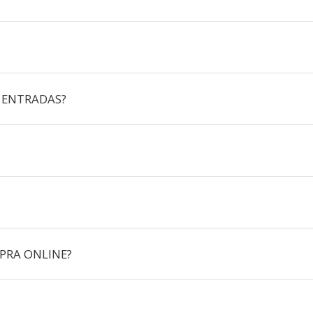
 ENTRADAS?
PRA ONLINE?