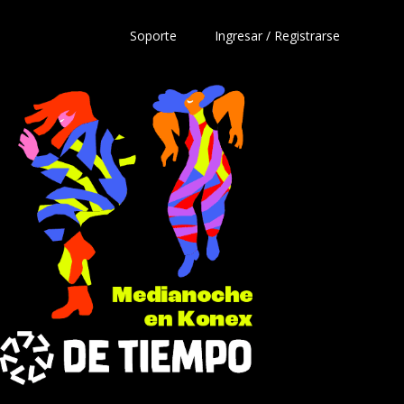
Soporte
Ingresar / Registrarse