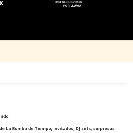
ando
.
de La Bomba de Tiempo, invitados, DJ sets, sorpresas 