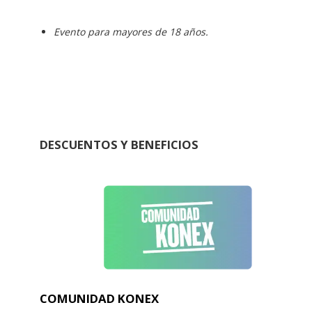
Evento para mayores de 18 años.
DESCUENTOS Y BENEFICIOS
COMUNIDAD KONEX