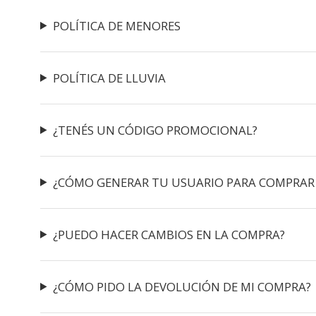
POLÍTICA DE MENORES
POLÍTICA DE LLUVIA
¿TENÉS UN CÓDIGO PROMOCIONAL?
¿CÓMO GENERAR TU USUARIO PARA COMPRAR
¿PUEDO HACER CAMBIOS EN LA COMPRA?
¿CÓMO PIDO LA DEVOLUCIÓN DE MI COMPRA?