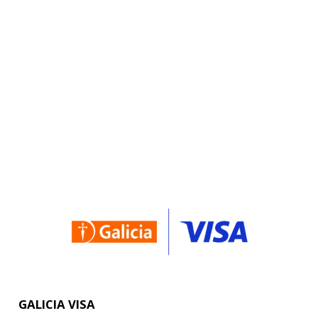
GALICIA VISA