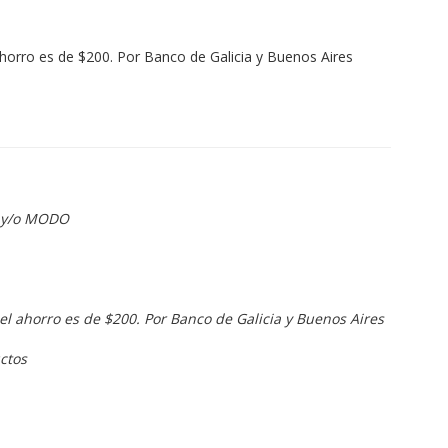
ahorro es de $200. Por Banco de Galicia y Buenos Aires
a y/o MODO
el ahorro es de $200. Por Banco de Galicia y Buenos Aires
ctos