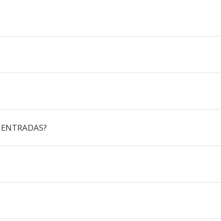
 ENTRADAS?