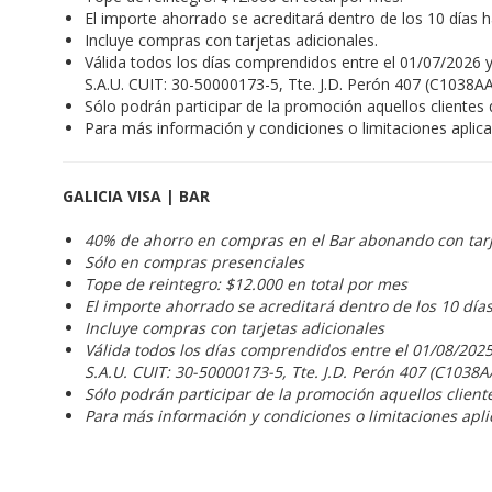
El importe ahorrado se acreditará dentro de los 10 días 
Incluye compras con tarjetas adicionales.
Válida todos los días comprendidos entre el 01/07/2026 y
S.A.U. CUIT: 30-50000173-5, Tte. J.D. Perón 407 (C1038AA
Sólo podrán participar de la promoción aquellos cliente
Para más información y condiciones o limitaciones aplic
GALICIA VISA | BAR
40% de ahorro en compras en el Bar abonando con tar
Sólo en compras presenciales
Tope de reintegro: $12.000 en total por mes
El importe ahorrado se acreditará dentro de los 10 día
Incluye compras con tarjetas adicionales
Válida todos los días comprendidos entre el 01/08/2025
S.A.U. CUIT: 30-50000173-5, Tte. J.D. Perón 407 (C1038A
Sólo podrán participar de la promoción aquellos clien
Para más información y condiciones o limitaciones apli