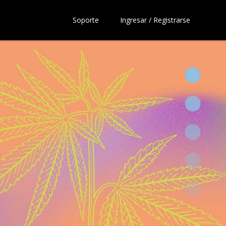
Soporte
Ingresar / Registrarse