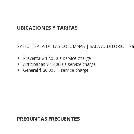
UBICACIONES Y TARIFAS
PATIO | SALA DE LAS COLUMNAS | SALA AUDITORIO | Sa
Preventa $ 12.000 + service charge
Anticipadas $ 18.000 + service charge
General $ 20.000 + service charge
PREGUNTAS FRECUENTES