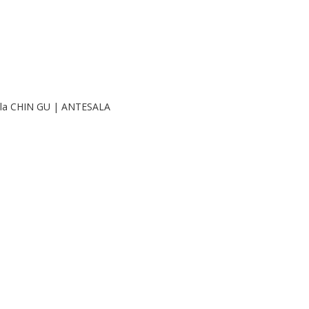
la CHIN GU | ANTESALA