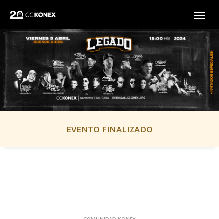
EVENTO FINALIZADO
COMUNIDAD KONEX