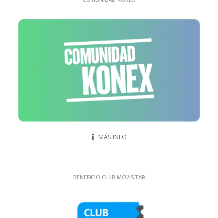
MÁS INFO
BENEFICIO CLUB MOVISTAR