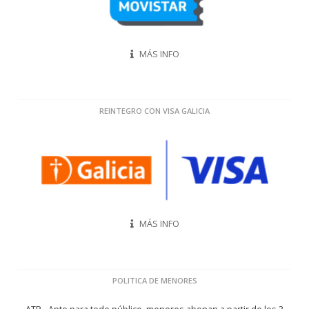
MÁS INFO
REINTEGRO CON VISA GALICIA
MÁS INFO
POLITICA DE MENORES