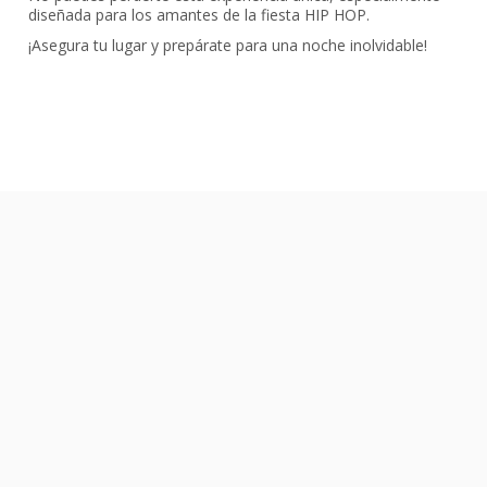
diseñada para los amantes de la fiesta HIP HOP.
¡Asegura tu lugar y prepárate para una noche inolvidable!