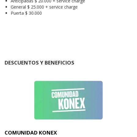
Anticipadas $ 20.000 + service charge
General $ 25.000 + service charge
Puerta $ 30.000
DESCUENTOS Y BENEFICIOS
COMUNIDAD KONEX