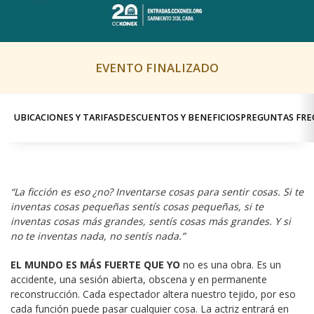
EVENTO FINALIZADO
UBICACIONES Y TARIFAS
DESCUENTOS Y BENEFICIOS
PREGUNTAS FRE
“La ficción es eso ¿no? Inventarse cosas para sentir cosas. Si te 
inventas cosas pequeñas sentís cosas pequeñas, si te 
inventas cosas más grandes, sentís cosas más grandes. Y si 
no te inventas nada, no sentís nada.”
EL MUNDO ES MÁS FUERTE QUE YO
 no es una obra. Es un 
accidente, una sesión abierta, obscena y en permanente 
reconstrucción. Cada espectador altera nuestro tejido, por eso 
cada función puede pasar cualquier cosa. La actriz entrará en 