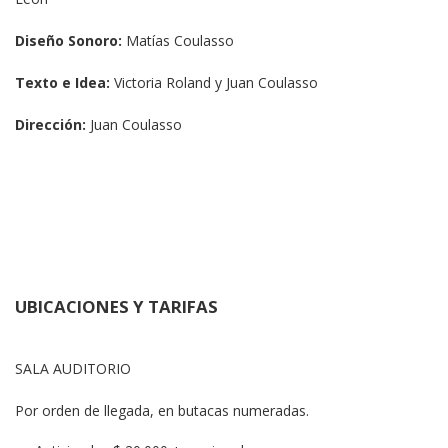
Diseño Sonoro:
 Matías Coulasso
Texto e Idea:
 Victoria Roland y Juan Coulasso
Dirección:
 Juan Coulasso
UBICACIONES Y TARIFAS
SALA AUDITORIO
Por orden de llegada, en butacas numeradas.