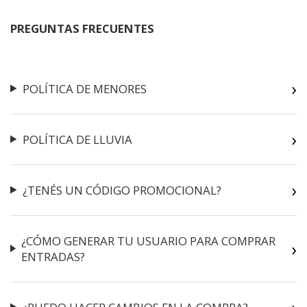
PREGUNTAS FRECUENTES
POLÍTICA DE MENORES
POLÍTICA DE LLUVIA
¿TENÉS UN CÓDIGO PROMOCIONAL?
¿CÓMO GENERAR TU USUARIO PARA COMPRAR
ENTRADAS?