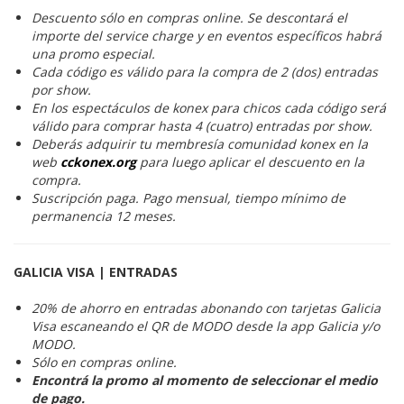
Descuento sólo en compras online. Se descontará el
importe del service charge y en eventos específicos habrá
una promo especial.
Cada código es válido para la compra de 2 (dos) entradas
por show.
En los espectáculos de konex para chicos cada código será
válido para comprar hasta 4 (cuatro) entradas por show.
Deberás adquirir tu membresía comunidad konex en la
web
cckonex.org
para luego aplicar el descuento en la
compra.
Suscripción paga. Pago mensual, tiempo mínimo de
permanencia 12 meses.
GALICIA VISA | ENTRADAS
20% de ahorro en entradas abonando con tarjetas Galicia
Visa escaneando el QR de MODO desde la app Galicia y/o
MODO.
Sólo en compras online.
Encontrá la promo al momento de seleccionar el medio
de pago.