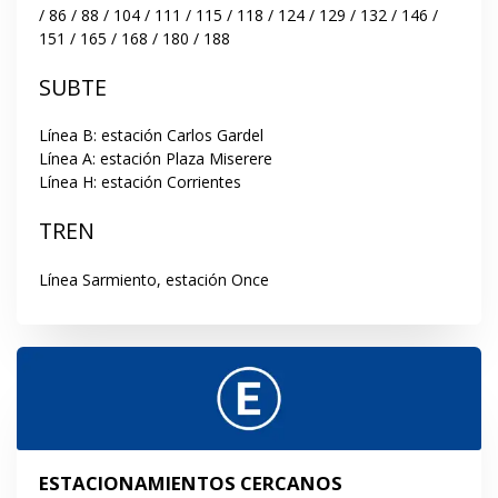
/ 86 / 88 / 104 / 111 / 115 / 118 / 124 / 129 / 132 / 146 / 
151 / 165 / 168 / 180 / 188
SUBTE
Línea B: estación Carlos Gardel

Línea A: estación Plaza Miserere

Línea H: estación Corrientes
TREN
Línea Sarmiento, estación Once
ESTACIONAMIENTOS CERCANOS