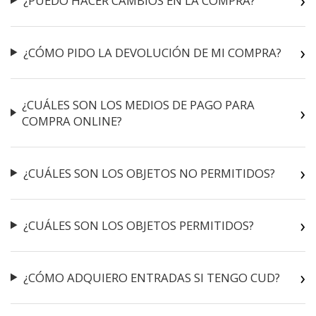
¿PUEDO HACER CAMBIOS EN LA COMPRA?
¿CÓMO PIDO LA DEVOLUCIÓN DE MI COMPRA?
¿CUÁLES SON LOS MEDIOS DE PAGO PARA
COMPRA ONLINE?
¿CUÁLES SON LOS OBJETOS NO PERMITIDOS?
¿CUÁLES SON LOS OBJETOS PERMITIDOS?
¿CÓMO ADQUIERO ENTRADAS SI TENGO CUD?