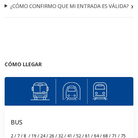
¿CÓMO CONFIRMO QUE MI ENTRADA ES VÁLIDA?
CÓMO LLEGAR
BUS
2 / 7 / 8  / 19 / 24 / 26 / 32 / 41 / 52 / 61 / 64 / 68 / 71 / 75 