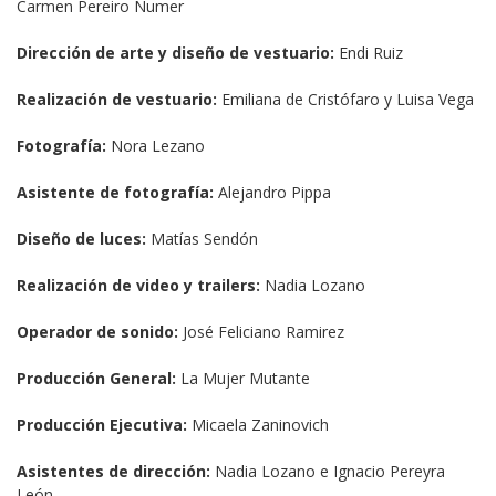
Carmen Pereiro Numer
Dirección de arte y diseño de vestuario:
 Endi Ruiz
Realización de vestuario:
 Emiliana de Cristófaro y Luisa Vega
Fotografía:
 Nora Lezano
Asistente de fotografía:
 Alejandro Pippa
Diseño de luces:
 Matías Sendón
Realización de video y trailers:
 Nadia Lozano
Operador de sonido:
 José Feliciano Ramirez
Producción General:
 La Mujer Mutante
Producción Ejecutiva:
 Micaela Zaninovich
Asistentes de dirección:
 Nadia Lozano e Ignacio Pereyra 
León