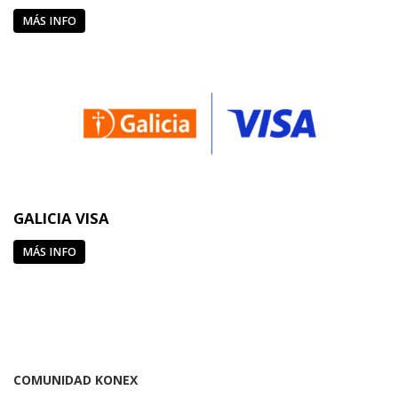
MÁS INFO
GALICIA VISA
MÁS INFO
COMUNIDAD KONEX