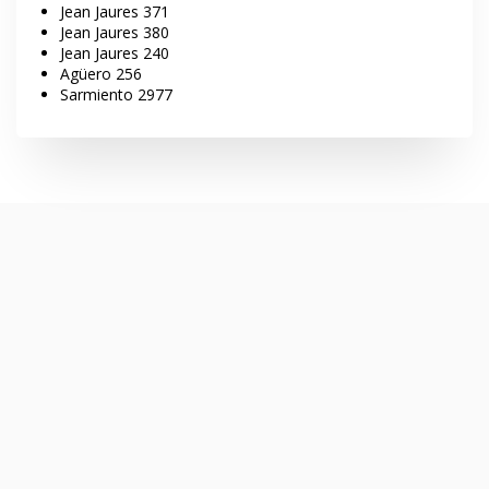
Jean Jaures 371
Jean Jaures 380
Jean Jaures 240
Agüero 256
Sarmiento 2977