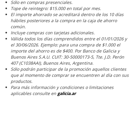
Sólo en compras presenciales.
Tope de reintegro: $15.000 en total por mes.
El importe ahorrado se acreditará dentro de los 10 días
hábiles posteriores a la compra en la caja de ahorro
común.
Incluye compras con tarjetas adicionales.
Válida todos los días comprendidos entre el 01/01/2026 y
el 30/06/2026. Ejemplo: para una compra de $1.000 el
importe del ahorro es de $400. Por Banco de Galicia y
Buenos Aires S.A.U. CUIT: 30-50000173-5, Tte. J.D. Perón
407 (C1038AAI), Buenos Aires, Argentina.
Sólo podrán participar de la promoción aquellos clientes
que al momento de comprar se encuentren al día con sus
productos.
Para más información y condiciones o limitaciones
aplicables consulte en
galicia.ar