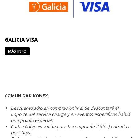
GALICIA VISA
MÁS INFO
COMUNIDAD KONEX
Descuento sólo en compras online. Se descontará el
importe del service charge y en eventos específicos habrá
una promo especial.
Cada código es válido para la compra de 2 (dos) entradas
por show.