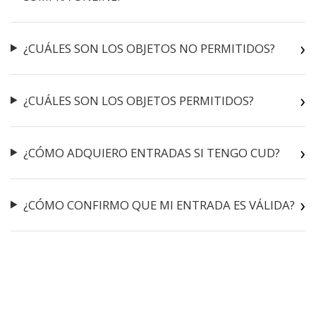
¿CUÁLES SON LOS OBJETOS NO PERMITIDOS?
¿CUÁLES SON LOS OBJETOS PERMITIDOS?
¿CÓMO ADQUIERO ENTRADAS SI TENGO CUD?
¿CÓMO CONFIRMO QUE MI ENTRADA ES VÁLIDA?