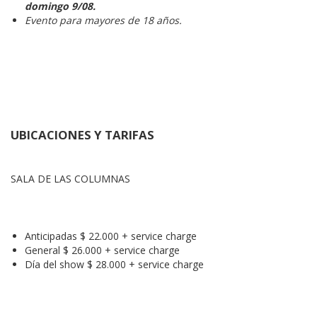
domingo 9/08.
Evento para mayores de 18 años.
UBICACIONES Y TARIFAS
SALA DE LAS COLUMNAS
Anticipadas $ 22.000 + service charge
General $ 26.000 + service charge
Día del show $ 28.000 + service charge