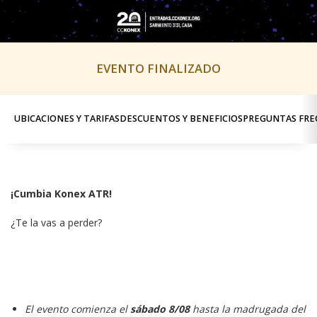
EVENTO FINALIZADO
UBICACIONES Y TARIFAS
DESCUENTOS Y BENEFICIOS
PREGUNTAS FRE
¡Cumbia Konex ATR!
¿Te la vas a perder?
El evento comienza el
sábado 8/08
hasta la madrugada del