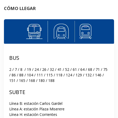
CÓMO LLEGAR
BUS
2 / 7 / 8  / 19 / 24 / 26 / 32 / 41 / 52 / 61 / 64 / 68 / 71 / 75 
/ 86 / 88 / 104 / 111 / 115 / 118 / 124 / 129 / 132 / 146 / 
151 / 165 / 168 / 180 / 188
SUBTE
Línea B: estación Carlos Gardel

Línea A: estación Plaza Miserere

Línea H: estación Corrientes