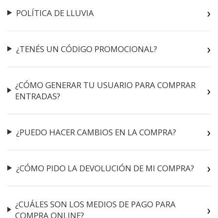
POLÍTICA DE LLUVIA
¿TENÉS UN CÓDIGO PROMOCIONAL?
¿CÓMO GENERAR TU USUARIO PARA COMPRAR
ENTRADAS?
¿PUEDO HACER CAMBIOS EN LA COMPRA?
¿CÓMO PIDO LA DEVOLUCIÓN DE MI COMPRA?
¿CUÁLES SON LOS MEDIOS DE PAGO PARA
COMPRA ONLINE?