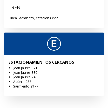
TREN
Línea Sarmiento, estación Once
ESTACIONAMIENTOS CERCANOS
Jean Jaures 371
Jean Jaures 380
Jean Jaures 240
Agüero 256
Sarmiento 2977