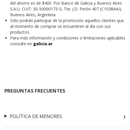
del ahorro es de $400. Por Banco de Galicia y Buenos Aires
S.A.U. CUIT: 30-50000173-5, Tte. J.D. Perón 407 (C1038AAI),
Buenos Aires, Argentina.
Sólo podrán participar de la promoción aquellos clientes que
al momento de comprar se encuentren al día con sus
productos.
Para más información y condiciones o limitaciones aplicables
consulte en
galicia.ar
PREGUNTAS FRECUENTES
POLÍTICA DE MENORES