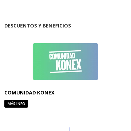
DESCUENTOS Y BENEFICIOS
COMUNIDAD KONEX
MÁS INFO