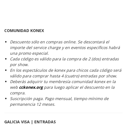
COMUNIDAD KONEX
Descuento sólo en compras online. Se descontará el
importe del service charge y en eventos específicos habrá
una promo especial.
Cada código es válido para la compra de 2 (dos) entradas
por show.
En los espectáculos de konex para chicos cada código será
válido para comprar hasta 4 (cuatro) entradas por show.
Deberás adquirir tu membresía comunidad konex en la
web
cckonex.org
para luego aplicar el descuento en la
compra.
Suscripción paga. Pago mensual, tiempo mínimo de
permanencia 12 meses.
GALICIA VISA | ENTRADAS