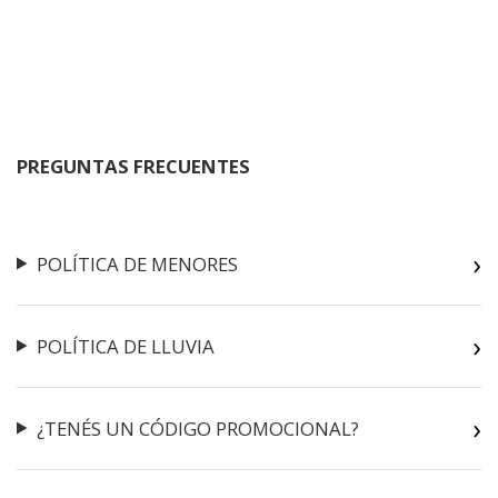
PREGUNTAS FRECUENTES
POLÍTICA DE MENORES
POLÍTICA DE LLUVIA
¿TENÉS UN CÓDIGO PROMOCIONAL?