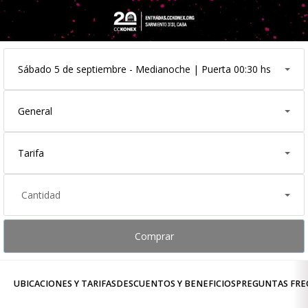
Sábado 5 de septiembre - Medianoche | Puerta 00:30 hs
General
Tarifa
Cantidad
Comprar
UBICACIONES Y TARIFAS
DESCUENTOS Y BENEFICIOS
PREGUNTAS FRE