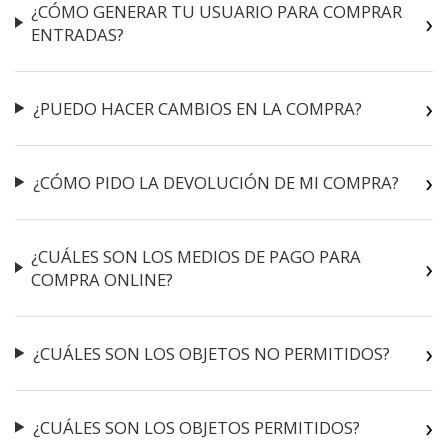
¿CÓMO GENERAR TU USUARIO PARA COMPRAR
ENTRADAS?
¿PUEDO HACER CAMBIOS EN LA COMPRA?
¿CÓMO PIDO LA DEVOLUCIÓN DE MI COMPRA?
¿CUÁLES SON LOS MEDIOS DE PAGO PARA
COMPRA ONLINE?
¿CUÁLES SON LOS OBJETOS NO PERMITIDOS?
¿CUÁLES SON LOS OBJETOS PERMITIDOS?