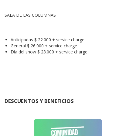
SALA DE LAS COLUMNAS
Anticipadas $ 22.000 + service charge
General $ 26.000 + service charge
Día del show $ 28.000 + service charge
DESCUENTOS Y BENEFICIOS