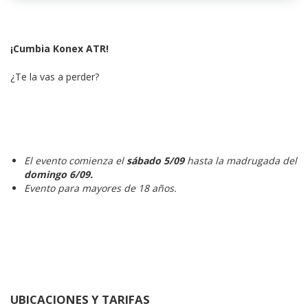
¡Cumbia Konex ATR!
¿Te la vas a perder?
El evento comienza el
sábado 5/09
hasta la madrugada del
domingo 6/09.
Evento para mayores de 18 años.
UBICACIONES Y TARIFAS