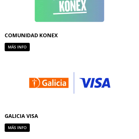
COMUNIDAD KONEX
MÁS INFO
GALICIA VISA
MÁS INFO