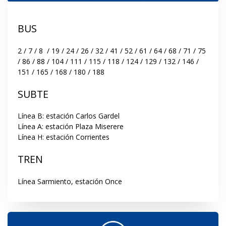
BUS
2 / 7 / 8  / 19 / 24 / 26 / 32 / 41 / 52 / 61 / 64 / 68 / 71 / 75 
/ 86 / 88 / 104 / 111 / 115 / 118 / 124 / 129 / 132 / 146 / 
151 / 165 / 168 / 180 / 188
SUBTE
Línea B: estación Carlos Gardel

Línea A: estación Plaza Miserere

Línea H: estación Corrientes
TREN
Línea Sarmiento, estación Once