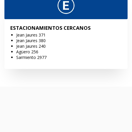
ESTACIONAMIENTOS CERCANOS
Jean Jaures 371
Jean Jaures 380
Jean Jaures 240
Agüero 256
Sarmiento 2977