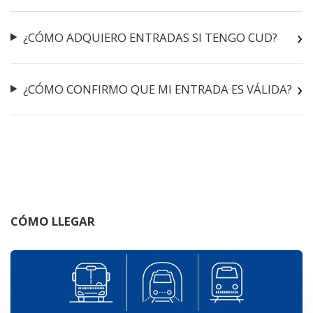
¿CÓMO ADQUIERO ENTRADAS SI TENGO CUD?
¿CÓMO CONFIRMO QUE MI ENTRADA ES VÁLIDA?
CÓMO LLEGAR