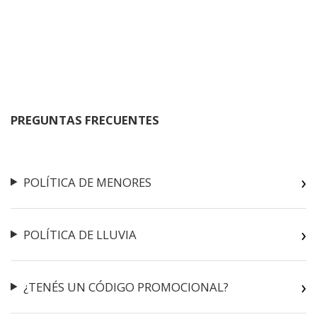
PREGUNTAS FRECUENTES
POLÍTICA DE MENORES
POLÍTICA DE LLUVIA
¿TENÉS UN CÓDIGO PROMOCIONAL?