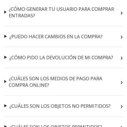
¿CÓMO GENERAR TU USUARIO PARA COMPRAR
ENTRADAS?
¿PUEDO HACER CAMBIOS EN LA COMPRA?
¿CÓMO PIDO LA DEVOLUCIÓN DE MI COMPRA?
¿CUÁLES SON LOS MEDIOS DE PAGO PARA
COMPRA ONLINE?
¿CUÁLES SON LOS OBJETOS NO PERMITIDOS?
¿CUÁLES SON LOS OBJETOS PERMITIDOS?