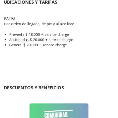
UBICACIONES Y TARIFAS
PATIO

Por orden de llegada, de pie y al aire libre.
Preventa $ 18.000 + service charge
Anticipadas $ 20.000 + service charge
General $ 23.000 + service charge
DESCUENTOS Y BENEFICIOS