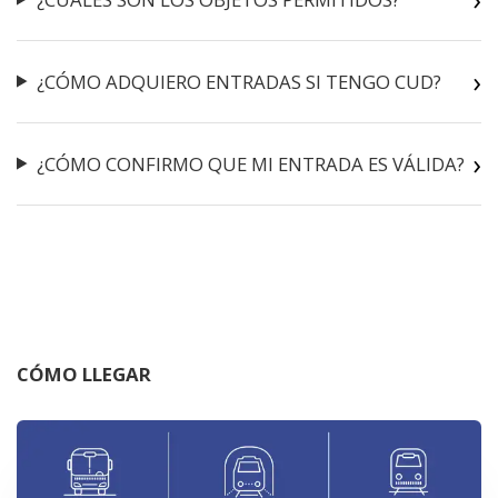
¿CÓMO ADQUIERO ENTRADAS SI TENGO CUD?
¿CÓMO CONFIRMO QUE MI ENTRADA ES VÁLIDA?
CÓMO LLEGAR