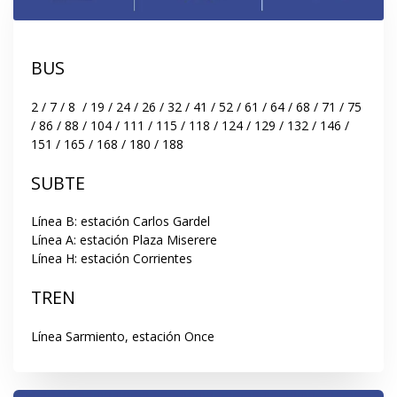
BUS
2 / 7 / 8  / 19 / 24 / 26 / 32 / 41 / 52 / 61 / 64 / 68 / 71 / 75 
/ 86 / 88 / 104 / 111 / 115 / 118 / 124 / 129 / 132 / 146 / 
151 / 165 / 168 / 180 / 188
SUBTE
Línea B: estación Carlos Gardel

Línea A: estación Plaza Miserere

Línea H: estación Corrientes
TREN
Línea Sarmiento, estación Once