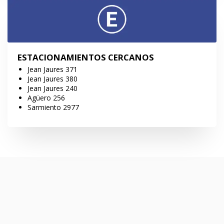
ESTACIONAMIENTOS CERCANOS
Jean Jaures 371
Jean Jaures 380
Jean Jaures 240
Agüero 256
Sarmiento 2977