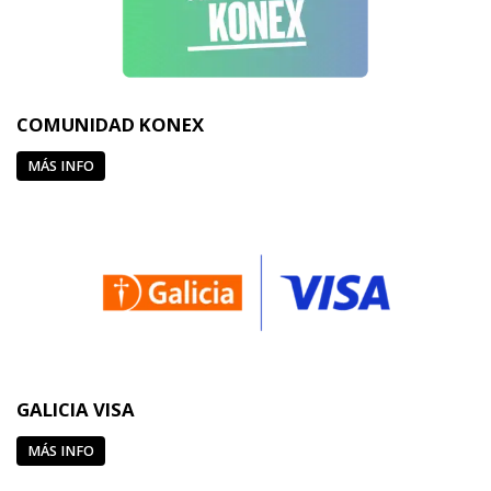
COMUNIDAD KONEX
MÁS INFO
GALICIA VISA
MÁS INFO