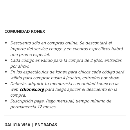
COMUNIDAD KONEX
Descuento sólo en compras online. Se descontará el
importe del service charge y en eventos específicos habrá
una promo especial.
Cada código es válido para la compra de 2 (dos) entradas
por show.
En los espectáculos de konex para chicos cada código será
válido para comprar hasta 4 (cuatro) entradas por show.
Deberás adquirir tu membresía comunidad konex en la
web
cckonex.org
para luego aplicar el descuento en la
compra.
Suscripción paga. Pago mensual, tiempo mínimo de
permanencia 12 meses.
GALICIA VISA | ENTRADAS