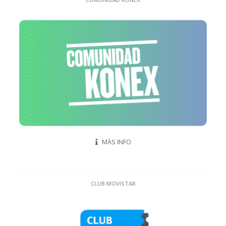
MÁS INFO
CLUB MOVISTAR