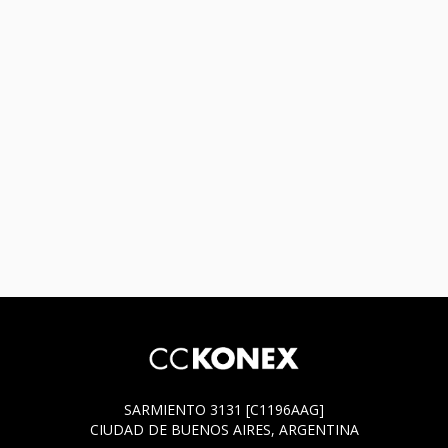
SARMIENTO 3131 [C1196AAG]
CIUDAD DE BUENOS AIRES, ARGENTINA