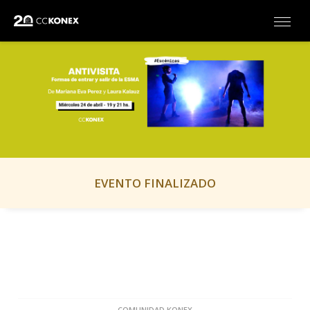
EVENTO FINALIZADO
COMUNIDAD KONEX