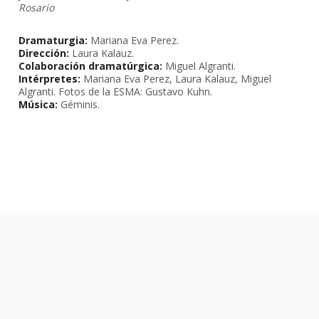
Rosario
Dramaturgia:
Mariana Eva Perez.
Dirección:
Laura Kalauz.
Colaboración dramatúrgica:
Miguel Algranti.
Intérpretes:
Mariana Eva Perez, Laura Kalauz, Miguel
Algranti. Fotos de la ESMA: Gustavo Kuhn.
Música:
Géminis.