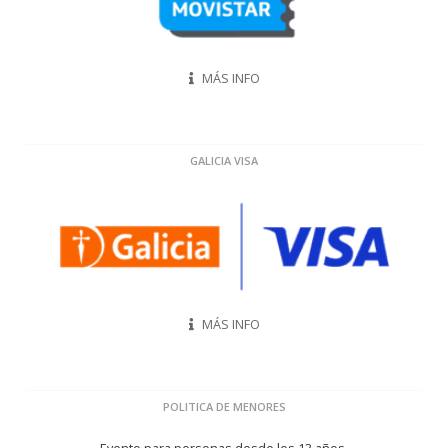
MÁS INFO
GALICIA VISA
MÁS INFO
POLITICA DE MENORES