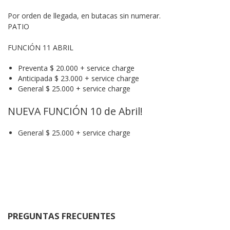
Por orden de llegada, en butacas sin numerar.

PATIO
FUNCIÓN 11 ABRIL
Preventa $ 20.000 + service charge
Anticipada $ 23.000 + service charge
General $ 25.000 + service charge
NUEVA FUNCIÓN 10 de Abril!
General $ 25.000 + service charge
PREGUNTAS FRECUENTES