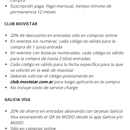
compra
Suscripción paga. Pago mensual, tiempo mínimo de
permanencia 12 meses
CLUB MOVISTAR
20% de descuento en entradas sólo en compras online
En eventos sin numerar, cada código es válido para la
compra de 1 (una) entrada
En eventos con butacas numeradas, cada código es válido
para la compra de hasta 2 (dos) entradas
Cada código es válido para la fecha específica para la que
se solicitó en la web de movistar
Deberás solicitar el código previamente en
club.movistar.com.ar
para luego aplicarlo en la compra
No incluye costo de service charge
GALICIA VISA
20% de ahorro en entradas abonando con tarjetas Galicia
Visa escaneando el QR de MODO desde la app Galicia y/o
MODO
Sólo en compras online