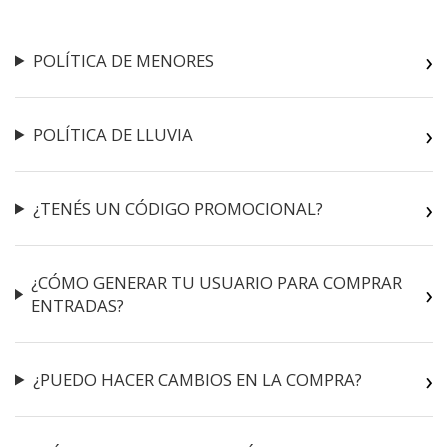
POLÍTICA DE MENORES
POLÍTICA DE LLUVIA
¿TENÉS UN CÓDIGO PROMOCIONAL?
¿CÓMO GENERAR TU USUARIO PARA COMPRAR
ENTRADAS?
¿PUEDO HACER CAMBIOS EN LA COMPRA?