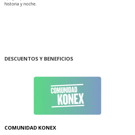
historia y noche.
DESCUENTOS Y BENEFICIOS
COMUNIDAD KONEX