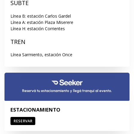
SUBTE
Línea B: estación Carlos Gardel

Línea A: estación Plaza Miserere

Línea H: estación Corrientes
TREN
Línea Sarmiento, estación Once
ESTACIONAMIENTO
RESERVAR