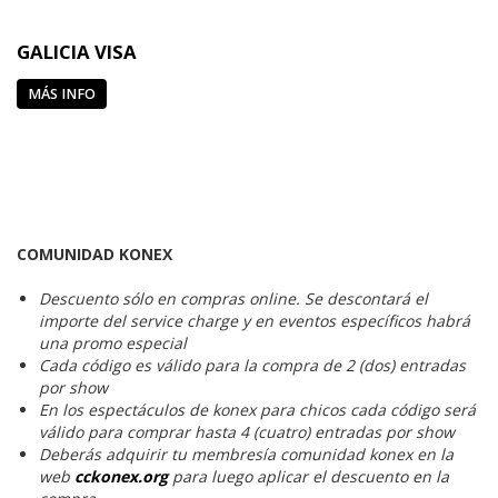
GALICIA VISA
MÁS INFO
COMUNIDAD KONEX
Descuento sólo en compras online. Se descontará el
importe del service charge y en eventos específicos habrá
una promo especial
Cada código es válido para la compra de 2 (dos) entradas
por show
En los espectáculos de konex para chicos cada código será
válido para comprar hasta 4 (cuatro) entradas por show
Deberás adquirir tu membresía comunidad konex en la
web
cckonex.org
para luego aplicar el descuento en la