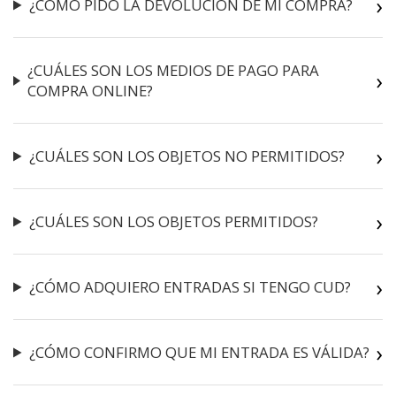
¿CÓMO PIDO LA DEVOLUCIÓN DE MI COMPRA?
¿CUÁLES SON LOS MEDIOS DE PAGO PARA
COMPRA ONLINE?
¿CUÁLES SON LOS OBJETOS NO PERMITIDOS?
¿CUÁLES SON LOS OBJETOS PERMITIDOS?
¿CÓMO ADQUIERO ENTRADAS SI TENGO CUD?
¿CÓMO CONFIRMO QUE MI ENTRADA ES VÁLIDA?