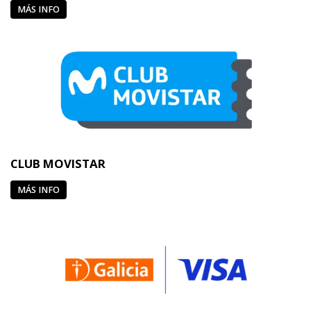
MÁS INFO
CLUB MOVISTAR
MÁS INFO