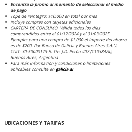
Encontrá la promo al momento de seleccionar el medio
de pago
Tope de reintegro: $10.000 en total por mes
Incluye compras con tarjetas adicionales
CARTERA DE CONSUMO. Válida todos los días
comprendidos entre el 01/12/2024 y el 31/03/2025.
Ejemplo: para una compra de $1.000 el importe del ahorro
es de $200. Por Banco de Galicia y Buenos Aires S.A.U.
CUIT: 30-50000173-5, Tte. J.D. Perón 407 (C1038AAI),
Buenos Aires, Argentina
Para más información y condiciones o limitaciones
aplicables consulte en
galicia.ar
UBICACIONES Y TARIFAS