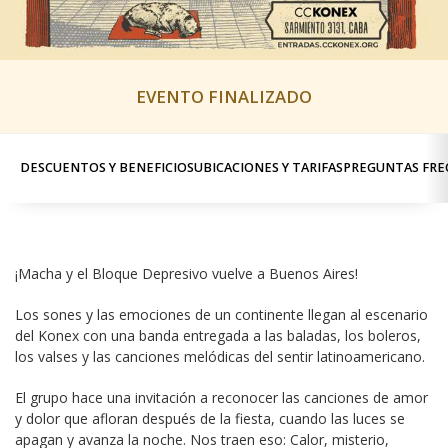
EVENTO FINALIZADO
DESCUENTOS Y BENEFICIOS
UBICACIONES Y TARIFAS
PREGUNTAS FRE
¡Macha y el Bloque Depresivo vuelve a Buenos Aires!
Los sones y las emociones de un continente llegan al escenario 
del Konex con una banda entregada a las baladas, los boleros, 
los valses y las canciones melódicas del sentir latinoamericano.
El grupo hace una invitación a reconocer las canciones de amor 
y dolor que afloran después de la fiesta, cuando las luces se 
apagan y avanza la noche. Nos traen eso: Calor, misterio, 