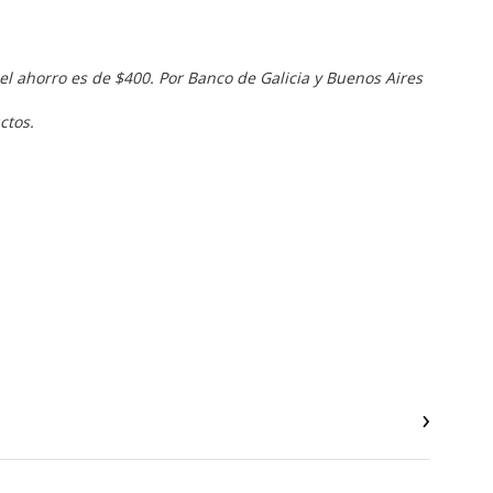
el ahorro es de $400. Por Banco de Galicia y Buenos Aires
ctos.