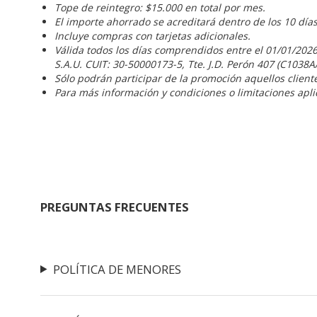
Tope de reintegro: $15.000 en total por mes.
El importe ahorrado se acreditará dentro de los 10 día
Incluye compras con tarjetas adicionales.
Válida todos los días comprendidos entre el 01/01/2026
S.A.U. CUIT: 30-50000173-5, Tte. J.D. Perón 407 (C1038A
Sólo podrán participar de la promoción aquellos clien
Para más información y condiciones o limitaciones apli
PREGUNTAS FRECUENTES
POLÍTICA DE MENORES