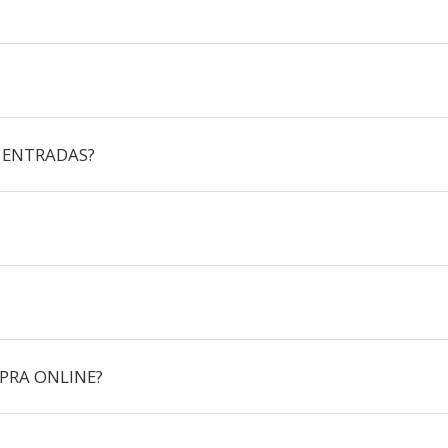
 ENTRADAS?
PRA ONLINE?