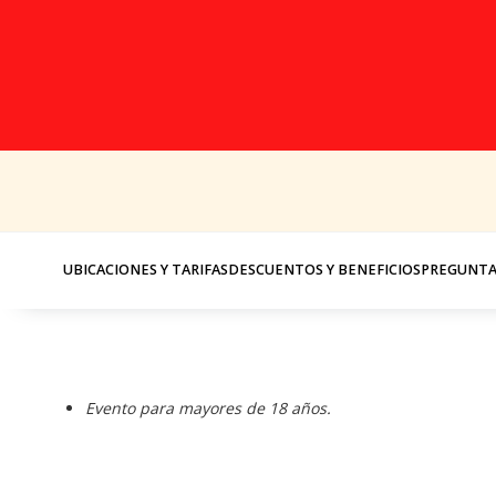
UBICACIONES Y TARIFAS
DESCUENTOS Y BENEFICIOS
PREGUNTA
Evento para mayores de 18 años.