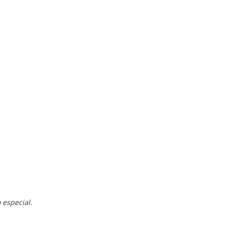
 especial.