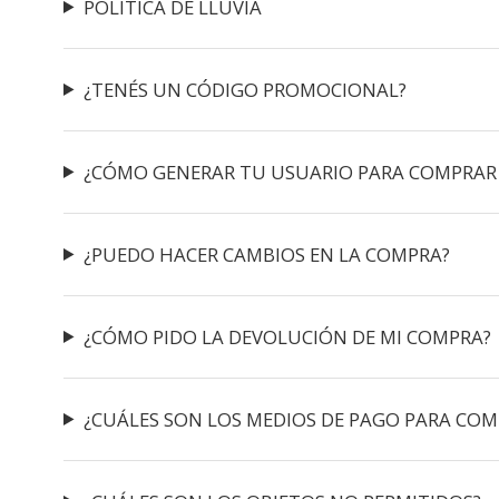
POLÍTICA DE LLUVIA
¿TENÉS UN CÓDIGO PROMOCIONAL?
¿CÓMO GENERAR TU USUARIO PARA COMPRAR
¿PUEDO HACER CAMBIOS EN LA COMPRA?
¿CÓMO PIDO LA DEVOLUCIÓN DE MI COMPRA?
¿CUÁLES SON LOS MEDIOS DE PAGO PARA COM