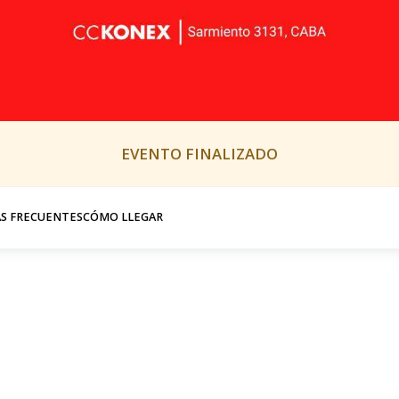
EVENTO FINALIZADO
S FRECUENTES
CÓMO LLEGAR