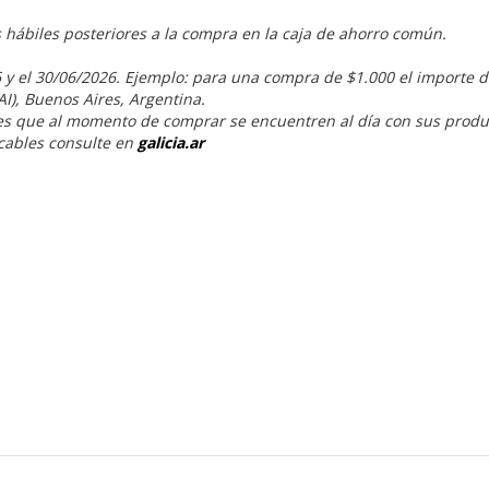
s hábiles posteriores a la compra en la caja de ahorro común.
 y el 30/06/2026. Ejemplo: para una compra de $1.000 el importe d
AI), Buenos Aires, Argentina.
tes que al momento de comprar se encuentren al día con sus produ
cables consulte en
galicia.ar