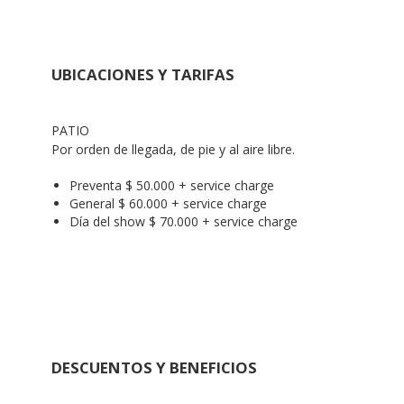
UBICACIONES Y TARIFAS
PATIO

Por orden de llegada, de pie y al aire libre.
Preventa $ 50.000 + service charge
General $ 60.000 + service charge
Día del show $ 70.000 + service charge
DESCUENTOS Y BENEFICIOS