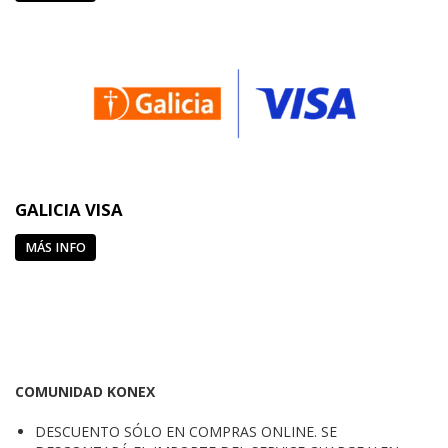
GALICIA VISA
MÁS INFO
COMUNIDAD KONEX
DESCUENTO SÓLO EN COMPRAS ONLINE. SE