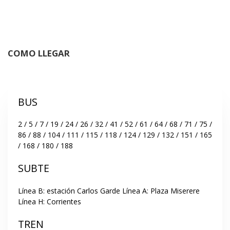
COMO LLEGAR
BUS
2 / 5 / 7 / 19 / 24 / 26 / 32 / 41 / 52 / 61 / 64 / 68 / 71 / 75 / 
86 / 88 / 104 / 111 / 115 / 118 / 124 / 129 / 132 / 151 / 165 
/ 168 / 180 / 188
SUBTE
Línea B: estación Carlos Garde Línea A: Plaza Miserere 
Línea H: Corrientes
TREN