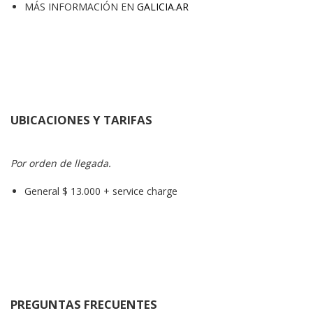
MÁS INFORMACIÓN EN
GALICIA.AR
UBICACIONES Y TARIFAS
Por orden de llegada.
General $ 13.000 + service charge
PREGUNTAS FRECUENTES