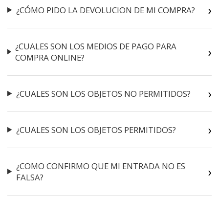
¿CÓMO PIDO LA DEVOLUCION DE MI COMPRA?
¿CUALES SON LOS MEDIOS DE PAGO PARA
COMPRA ONLINE?
¿CUALES SON LOS OBJETOS NO PERMITIDOS?
¿CUALES SON LOS OBJETOS PERMITIDOS?
¿COMO CONFIRMO QUE MI ENTRADA NO ES
FALSA?