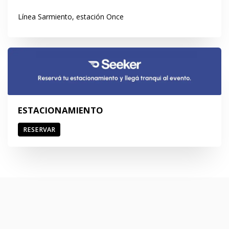
Línea Sarmiento, estación Once
ESTACIONAMIENTO
RESERVAR