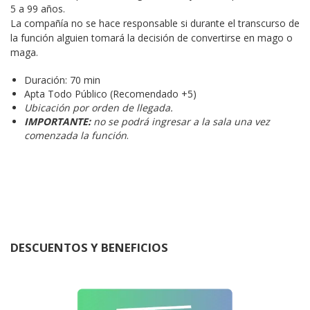
5 a 99 años.

La compañía no se hace responsable si durante el transcurso de 
la función alguien tomará la decisión de convertirse en mago o 
maga.
Duración: 70 min
Apta Todo Público (Recomendado +5)
Ubicación por orden de llegada.
IMPORTANTE:
no se podrá ingresar a la sala una vez
comenzada la función
.
DESCUENTOS Y BENEFICIOS