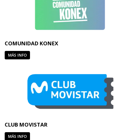
COMUNIDAD KONEX
MÁS INFO
CLUB MOVISTAR
MÁS INFO