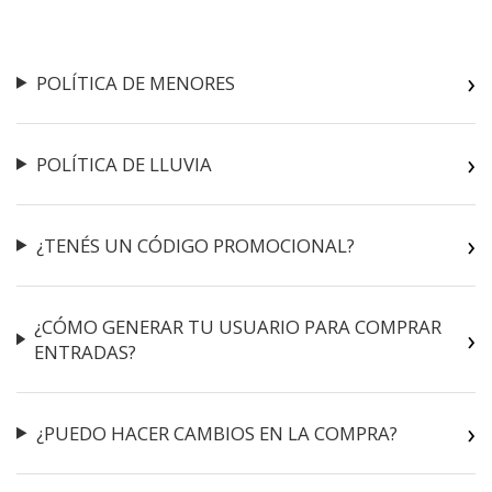
POLÍTICA DE MENORES
POLÍTICA DE LLUVIA
¿TENÉS UN CÓDIGO PROMOCIONAL?
¿CÓMO GENERAR TU USUARIO PARA COMPRAR
ENTRADAS?
¿PUEDO HACER CAMBIOS EN LA COMPRA?