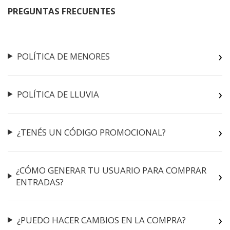
PREGUNTAS FRECUENTES
POLÍTICA DE MENORES
POLÍTICA DE LLUVIA
¿TENÉS UN CÓDIGO PROMOCIONAL?
¿CÓMO GENERAR TU USUARIO PARA COMPRAR
ENTRADAS?
¿PUEDO HACER CAMBIOS EN LA COMPRA?