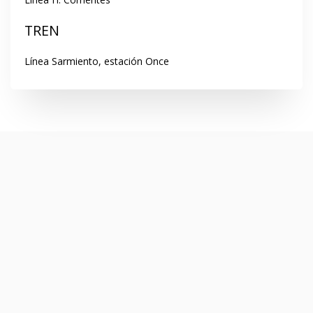
TREN
Línea Sarmiento, estación Once