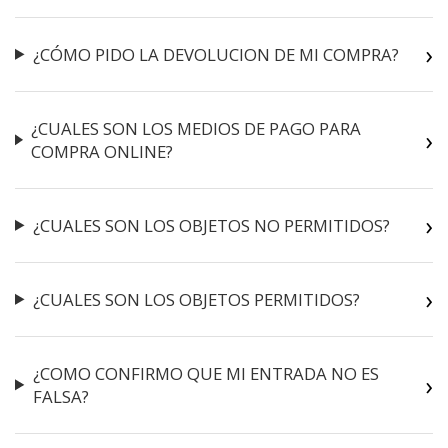
¿CÓMO PIDO LA DEVOLUCION DE MI COMPRA?
¿CUALES SON LOS MEDIOS DE PAGO PARA
COMPRA ONLINE?
¿CUALES SON LOS OBJETOS NO PERMITIDOS?
¿CUALES SON LOS OBJETOS PERMITIDOS?
¿COMO CONFIRMO QUE MI ENTRADA NO ES
FALSA?