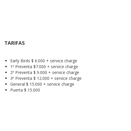
TARIFAS
Early Birds $ 6.000 + service charge
1ª Preventa $7.000 + service charge
2ª Preventa $ 9.000 + service charge
3ª Preventa $ 12.000 + service charge
General $ 15.000 + service charge
Puerta $ 15.000