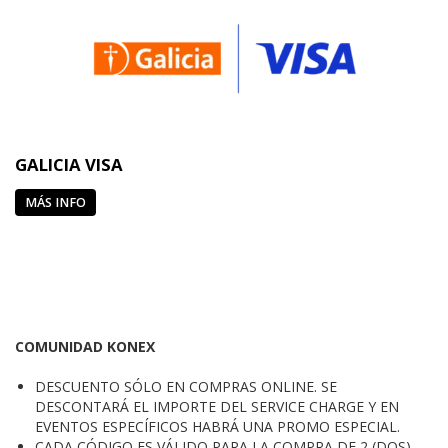
GALICIA VISA
MÁS INFO
COMUNIDAD KONEX
DESCUENTO SÓLO EN COMPRAS ONLINE. SE
DESCONTARÁ EL IMPORTE DEL SERVICE CHARGE Y EN
EVENTOS ESPECÍFICOS HABRÁ UNA PROMO ESPECIAL.
CADA CÓDIGO ES VÁLIDO PARA LA COMPRA DE 2 (DOS)