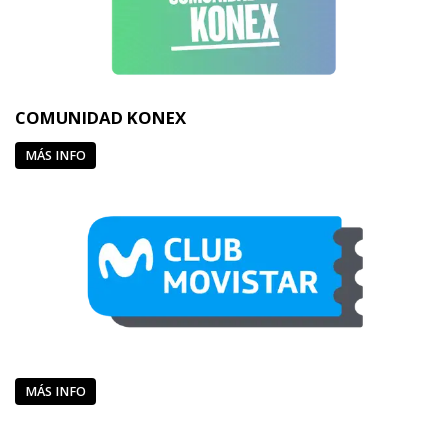
COMUNIDAD KONEX
MÁS INFO
MÁS INFO