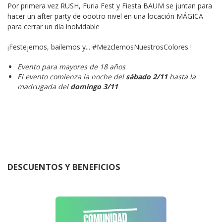
Por primera vez RUSH, Furia Fest y Fiesta BAUM se juntan para 
hacer un after party de oootro nivel en una locación MÁGICA 
para cerrar un día inolvidable
¡Festejemos, bailemos y... #MezclemosNuestrosColores !
Evento para mayores de 18 años
El evento comienza la noche del
sábado 2/11
hasta la
madrugada del
domingo 3/11
DESCUENTOS Y BENEFICIOS