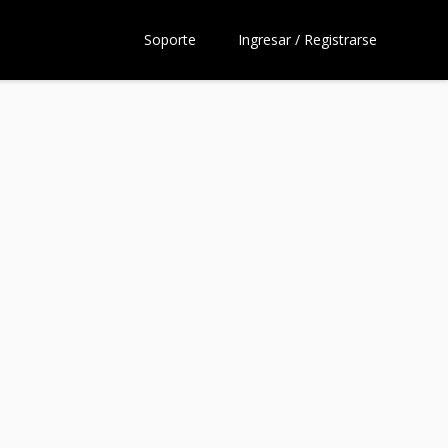
Soporte
Ingresar / Registrarse