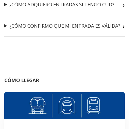
¿CÓMO ADQUIERO ENTRADAS SI TENGO CUD?
¿CÓMO CONFIRMO QUE MI ENTRADA ES VÁLIDA?
CÓMO LLEGAR