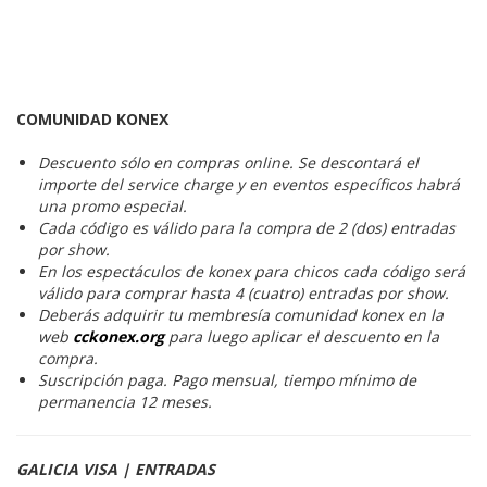
COMUNIDAD KONEX
Descuento sólo en compras online. Se descontará el
importe del service charge y en eventos específicos habrá
una promo especial.
Cada código es válido para la compra de 2 (dos) entradas
por show.
En los espectáculos de konex para chicos cada código será
válido para comprar hasta 4 (cuatro) entradas por show.
Deberás adquirir tu membresía comunidad konex en la
web
cckonex.org
para luego aplicar el descuento en la
compra.
Suscripción paga. Pago mensual, tiempo mínimo de
permanencia 12 meses.
GALICIA VISA | ENTRADAS