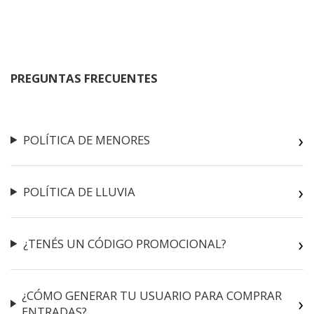
PREGUNTAS FRECUENTES
POLÍTICA DE MENORES
POLÍTICA DE LLUVIA
¿TENÉS UN CÓDIGO PROMOCIONAL?
¿CÓMO GENERAR TU USUARIO PARA COMPRAR
ENTRADAS?