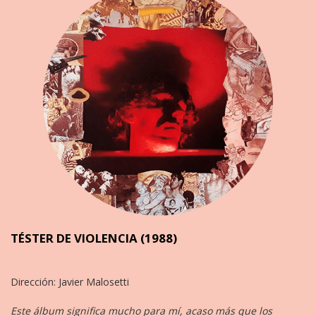
TÉSTER DE VIOLENCIA (1988)
Dirección: Javier Malosetti
Este álbum significa mucho para mí, acaso más que los