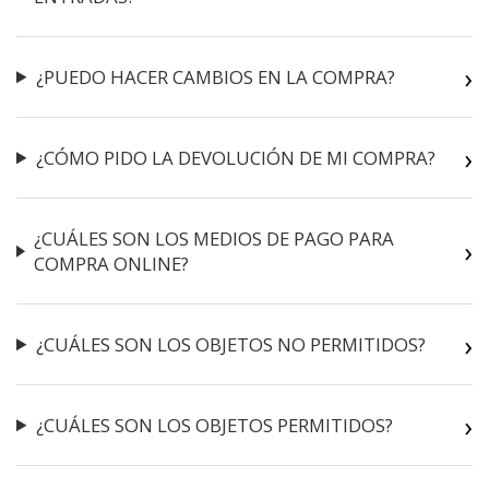
¿PUEDO HACER CAMBIOS EN LA COMPRA?
¿CÓMO PIDO LA DEVOLUCIÓN DE MI COMPRA?
¿CUÁLES SON LOS MEDIOS DE PAGO PARA
COMPRA ONLINE?
¿CUÁLES SON LOS OBJETOS NO PERMITIDOS?
¿CUÁLES SON LOS OBJETOS PERMITIDOS?