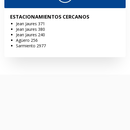
ESTACIONAMIENTOS CERCANOS
Jean Jaures 371
Jean Jaures 380
Jean Jaures 240
Agüero 256
Sarmiento 2977