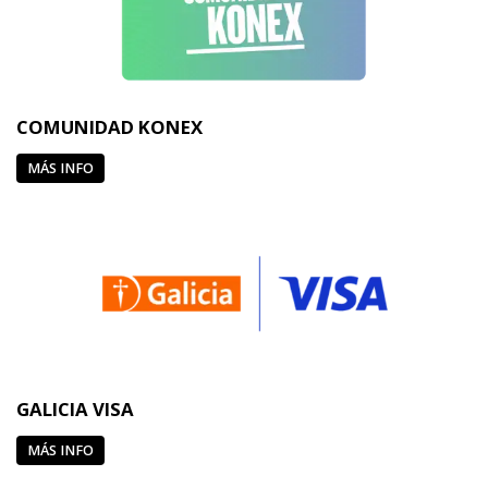
COMUNIDAD KONEX
MÁS INFO
GALICIA VISA
MÁS INFO