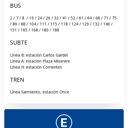
BUS
2 / 7 / 8  / 19 / 24 / 26 / 32 / 41 / 52 / 61 / 64 / 68 / 71 / 75 
/ 86 / 88 / 104 / 111 / 115 / 118 / 124 / 129 / 132 / 146 / 
151 / 165 / 168 / 180 / 188
SUBTE
Línea B: estación Carlos Gardel

Línea A: estación Plaza Miserere

Línea H: estación Corrientes
TREN
Línea Sarmiento, estación Once