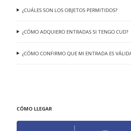
¿CUÁLES SON LOS OBJETOS PERMITIDOS?
¿CÓMO ADQUIERO ENTRADAS SI TENGO CUD?
¿CÓMO CONFIRMO QUE MI ENTRADA ES VÁLID
CÓMO LLEGAR