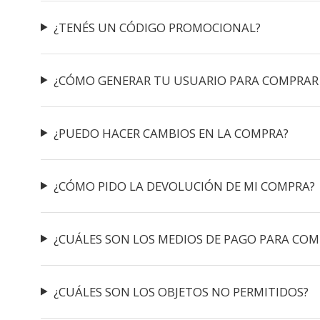
¿TENÉS UN CÓDIGO PROMOCIONAL?
¿CÓMO GENERAR TU USUARIO PARA COMPRAR
¿PUEDO HACER CAMBIOS EN LA COMPRA?
¿CÓMO PIDO LA DEVOLUCIÓN DE MI COMPRA?
¿CUÁLES SON LOS MEDIOS DE PAGO PARA COM
¿CUÁLES SON LOS OBJETOS NO PERMITIDOS?