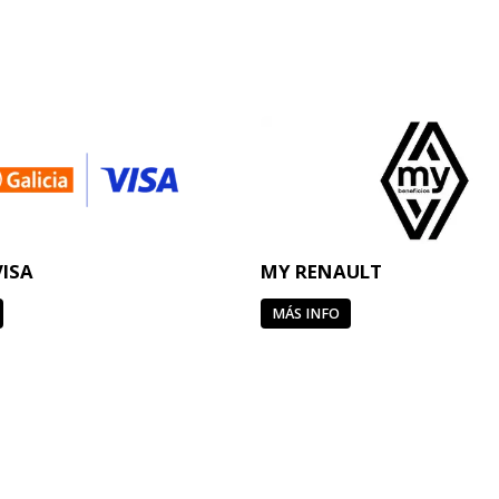
VISA
MY RENAULT
MÁS INFO