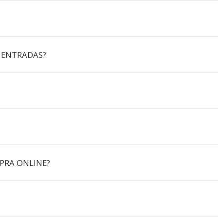
 ENTRADAS?
PRA ONLINE?