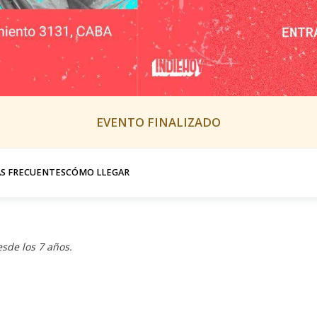
EVENTO FINALIZADO
S FRECUENTES
CÓMO LLEGAR
sde los 7 años.