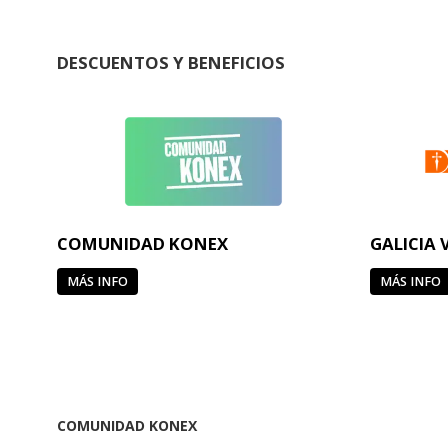
DESCUENTOS Y BENEFICIOS
COMUNIDAD KONEX
GALICIA 
MÁS INFO
MÁS INFO
COMUNIDAD KONEX