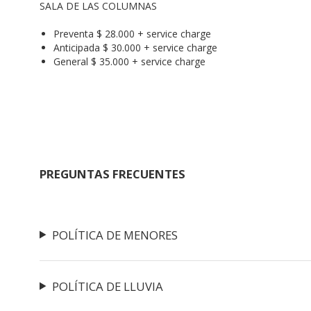
SALA DE LAS COLUMNAS
Preventa $ 28.000 + service charge
Anticipada $ 30.000 + service charge
General $ 35.000 + service charge
PREGUNTAS FRECUENTES
POLÍTICA DE MENORES
POLÍTICA DE LLUVIA