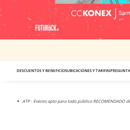
DESCUENTOS Y BENEFICIOS
UBICACIONES Y TARIFAS
PREGUNTA
ATP - Evento apto para todo público RECOMENDADO de